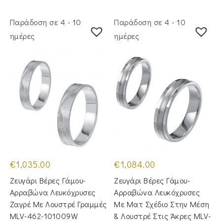
Παράδοση σε 4 - 10
Παράδοση σε 4 - 10
ημέρες
ημέρες
€
1,035.00
€
1,084.00
Ζευγάρι Βέρες Γάμου-
Ζευγάρι Βέρες Γάμου-
Αρραβώνα Λευκόχρυσες
Αρραβώνα Λευκόχρυσες
Ζαγρέ Με Λουστρέ Γραμμές
Με Ματ Σχέδιο Στην Μέση
MLV-462-101009W
& Λουστρέ Στις Άκρες MLV-