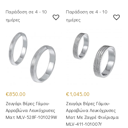
Παράδοση σε 4 - 10
Παράδοση σε 4 - 10
ημέρες
ημέρες
€
850.00
€
1,045.00
Ζευγάρι Βέρες Γάμου-
Ζευγάρι Βέρες Γάμου-
Αρραβώνα Λευκόχρυσες
Αρραβώνα Λευκόχρυσες
Ματ MLV-528F-101029W
Ματ Με Ζαγρέ Φινίρισμα
MLV-411-101007Y