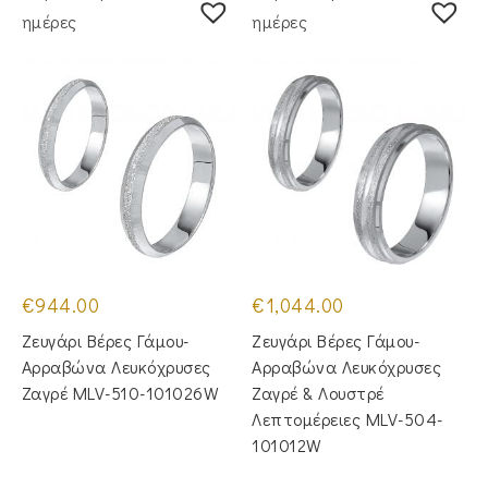
ημέρες
ημέρες
€
944.00
€
1,044.00
Ζευγάρι Βέρες Γάμου-
Ζευγάρι Βέρες Γάμου-
Αρραβώνα Λευκόχρυσες
Αρραβώνα Λευκόχρυσες
Ζαγρέ MLV-510-101026W
Ζαγρέ & Λουστρέ
Λεπτομέρειες MLV-504-
101012W