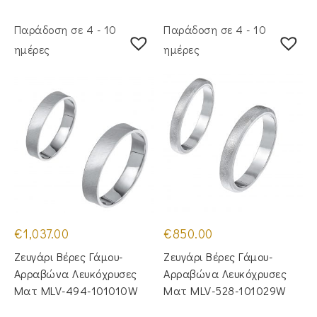
Παράδοση σε 4 - 10
Παράδοση σε 4 - 10
ημέρες
ημέρες
€
1,037.00
€
850.00
Ζευγάρι Βέρες Γάμου-
Ζευγάρι Βέρες Γάμου-
Αρραβώνα Λευκόχρυσες
Αρραβώνα Λευκόχρυσες
Ματ MLV-494-101010W
Ματ MLV-528-101029W