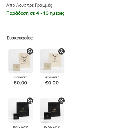
Από Λουστρέ Γραμμές
Παράδοση σε 4 - 10 ημέρες
Συσκευασίες
ΜΙΚΡΟ ΜΠΕΖ
ΜΕΓΑΛΟ ΜΠΕΖ
€0.00
€0.00
ΜΙΚΡΟ ΜΑΥΡΟ
ΜΕΓΑΛΟ ΜΑΥΡΟ