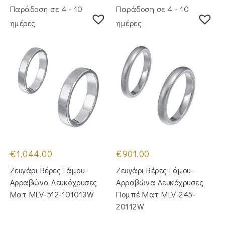
Παράδοση σε 4 - 10
Παράδοση σε 4 - 10
ημέρες
ημέρες
€
1,044.00
€
901.00
Ζευγάρι Βέρες Γάμου-
Ζευγάρι Βέρες Γάμου-
Αρραβώνα Λευκόχρυσες
Αρραβώνα Λευκόχρυσες
Ματ MLV-512-101013W
Πομπέ Ματ MLV-245-
20112W