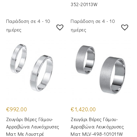
352-20113W
Παράδοση σε 4 - 10
Παράδοση σε 4 - 10
ημέρες
ημέρες
€
992.00
€
1,420.00
Ζευγάρι Βέρες Γάμου-
Ζευγάρι Βέρες Γάμου-
Αρραβώνα Λευκόχρυσες
Αρραβώνα Λευκόχρυσες
Ματ Με Λουστρέ
Ματ MLV-498-101011W