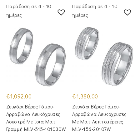
Παράδοση σε 4 - 10
Παράδοση σε 4 - 10
ημέρες
ημέρες
€
1,092.00
€
1,380.00
Ζευγάρι Βέρες Γάμου-
Ζευγάρι Βέρες Γάμου-
Αρραβώνα Λευκόχρυσες
Αρραβώνα Λευκόχρυσες
Λουστρέ Με Ίσια Ματ
Με Ματ Λεπτομέρειες
Γραμμή MLV-515-101030W
MLV-156-20107W