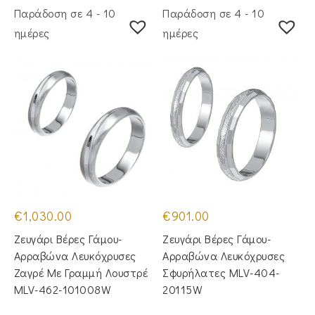
Παράδοση σε 4 - 10
Παράδοση σε 4 - 10
ημέρες
ημέρες
€
1,030.00
€
901.00
Ζευγάρι Βέρες Γάμου-
Ζευγάρι Βέρες Γάμου-
Αρραβώνα Λευκόχρυσες
Αρραβώνα Λευκόχρυσες
Ζαγρέ Με Γραμμή Λουστρέ
Σφυρήλατες MLV-404-
MLV-462-101008W
20115W