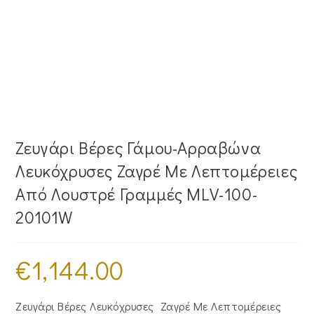
Ζευγάρι Βέρες Γάμου-Αρραβώνα
Λευκόχρυσες Ζαγρέ Με Λεπτομέρειες
Από Λουστρέ Γραμμές MLV-100-
20101W
€
1,144.00
Ζευγάρι Βέρες Λευκόχρυσες Ζαγρέ Με Λεπτομέρειες