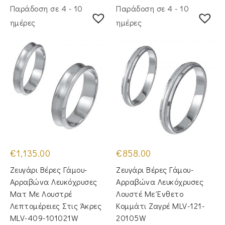
Παράδοση σε 4 - 10
Παράδοση σε 4 - 10
ημέρες
ημέρες
€
1,135.00
€
858.00
Ζευγάρι Βέρες Γάμου-
Ζευγάρι Βέρες Γάμου-
Αρραβώνα Λευκόχρυσες
Αρραβώνα Λευκόχρυσες
Ματ Με Λουστρέ
Λουστέ Με Ένθετο
Λεπτομέρειες Στις Άκρες
Κομμάτι Ζαγρέ MLV-121-
MLV-409-101021W
20105W