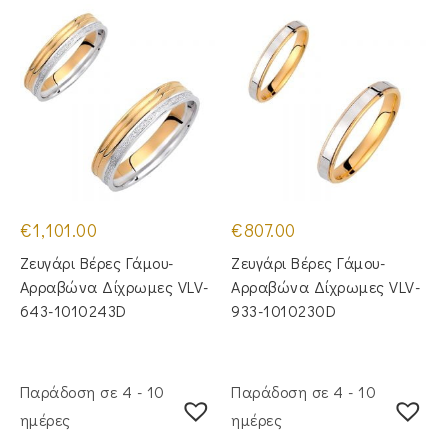
€
1,101.00
€
807.00
Ζευγάρι Βέρες Γάμου-
Ζευγάρι Βέρες Γάμου-
Αρραβώνα Δίχρωμες VLV-
Αρραβώνα Δίχρωμες VLV-
643-1010243D
933-1010230D
Παράδοση σε 4 - 10
Παράδοση σε 4 - 10
ημέρες
ημέρες