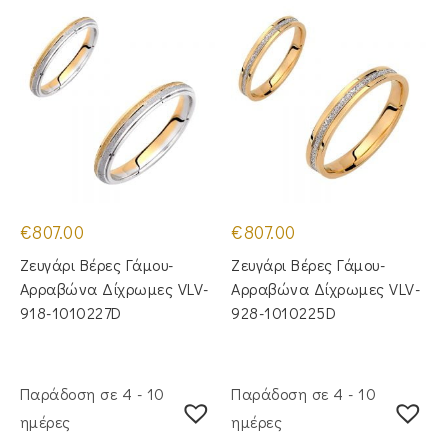
€
807.00
€
807.00
Ζευγάρι Βέρες Γάμου-
Ζευγάρι Βέρες Γάμου-
Αρραβώνα Δίχρωμες VLV-
Αρραβώνα Δίχρωμες VLV-
918-1010227D
928-1010225D
Παράδοση σε 4 - 10
Παράδοση σε 4 - 10
ημέρες
ημέρες