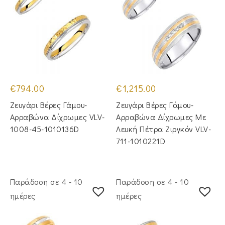
€
794.00
€
1,215.00
Ζευγάρι Βέρες Γάμου-
Ζευγάρι Βέρες Γάμου-
Αρραβώνα Δίχρωμες VLV-
Αρραβώνα Δίχρωμες Με
1008-45-1010136D
Λευκή Πέτρα Ζιργκόν VLV-
711-1010221D
Παράδοση σε 4 - 10
Παράδοση σε 4 - 10
ημέρες
ημέρες