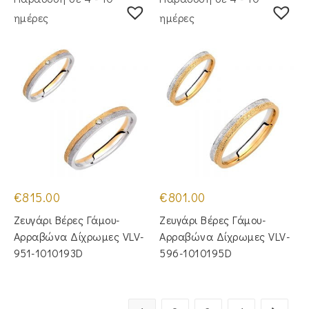
ημέρες
ημέρες
€
815.00
€
801.00
Ζευγάρι Βέρες Γάμου-
Ζευγάρι Βέρες Γάμου-
Αρραβώνα Δίχρωμες VLV-
Αρραβώνα Δίχρωμες VLV-
951-1010193D
596-1010195D