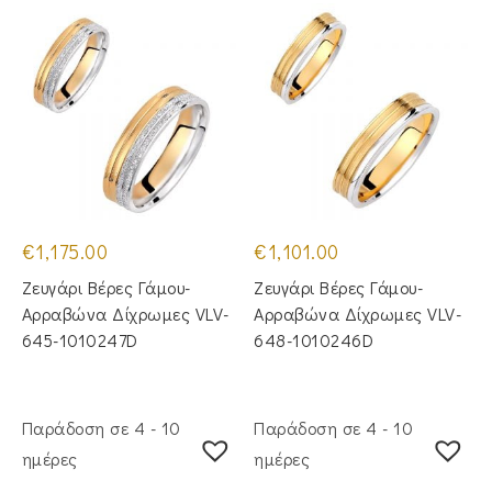
€
1,175.00
€
1,101.00
Ζευγάρι Βέρες Γάμου-
Ζευγάρι Βέρες Γάμου-
Αρραβώνα Δίχρωμες VLV-
Αρραβώνα Δίχρωμες VLV-
645-1010247D
648-1010246D
Παράδοση σε 4 - 10
Παράδοση σε 4 - 10
ημέρες
ημέρες