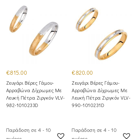
€
815.00
€
820.00
Ζευγάρι Βέρες Γάμου-
Ζευγάρι Βέρες Γάμου-
Αρραβώνα Δίχρωμες Με
Αρραβώνα Δίχρωμες Με
Λευκή Πέτρα Ζιργκόν VLV-
Λευκή Πέτρα Ζιργκόν VLV-
982-1010233D
990-1010231D
Παράδοση σε 4 - 10
Παράδοση σε 4 - 10
ημέρες
ημέρες