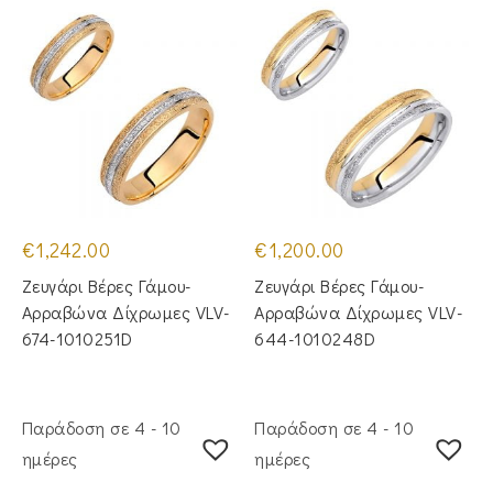
€
1,242.00
€
1,200.00
Ζευγάρι Βέρες Γάμου-
Ζευγάρι Βέρες Γάμου-
Αρραβώνα Δίχρωμες VLV-
Αρραβώνα Δίχρωμες VLV-
674-1010251D
644-1010248D
Παράδοση σε 4 - 10
Παράδοση σε 4 - 10
ημέρες
ημέρες