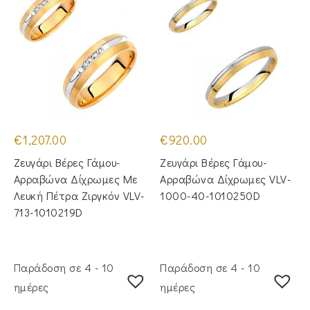
€
1,207.00
€
920.00
Ζευγάρι Βέρες Γάμου-
Ζευγάρι Βέρες Γάμου-
Αρραβώνα Δίχρωμες Με
Αρραβώνα Δίχρωμες VLV-
Λευκή Πέτρα Ζιργκόν VLV-
1000-40-1010250D
713-1010219D
Παράδοση σε 4 - 10
Παράδοση σε 4 - 10
ημέρες
ημέρες