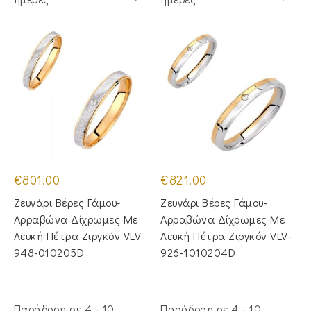
€
801.00
€
821.00
Ζευγάρι Βέρες Γάμου-
Ζευγάρι Βέρες Γάμου-
Αρραβώνα Δίχρωμες Με
Αρραβώνα Δίχρωμες Με
Λευκή Πέτρα Ζιργκόν VLV-
Λευκή Πέτρα Ζιργκόν VLV-
948-010205D
926-1010204D
Παράδοση σε 4 - 10
Παράδοση σε 4 - 10