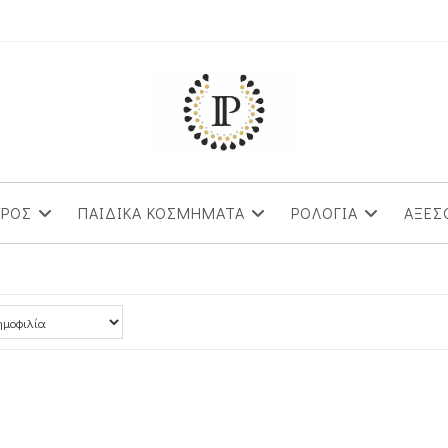
ΥΡΟΣ
ΠΑΙΔΙΚΑ ΚΟΣΜΗΜΑΤΑ
ΡΟΛΟΓΙΑ
ΑΞΕΣ