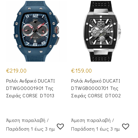
€
219.00
€
159.00
Ρολόι Ανδρικό DUCATI
Ρολόι Ανδρικό DUCATI
DTWGO0001901 Της
DTWGB0000701 Της
Σειράς CORSE DT013
Σειράς CORSE DT002
Άμεση παραλαβή /
Άμεση παραλαβή /
Παράδoση 1 έως 3 ημέρες
Παράδoση 1 έως 3 ημέρες