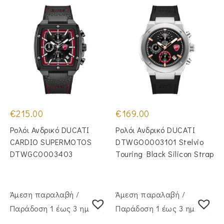
€
215.00
€
169.00
Ρολόι Ανδρικό DUCATI
Ρολόι Ανδρικό DUCATI
CARDIO SUPERMOTOS
DTWGO0003101 Stelvio
DTWGC0003403
Touring Black Silicon Strap
Άμεση παραλαβή /
Άμεση παραλαβή /
Παράδoση 1 έως 3 ημέρες
Παράδoση 1 έως 3 ημέρες