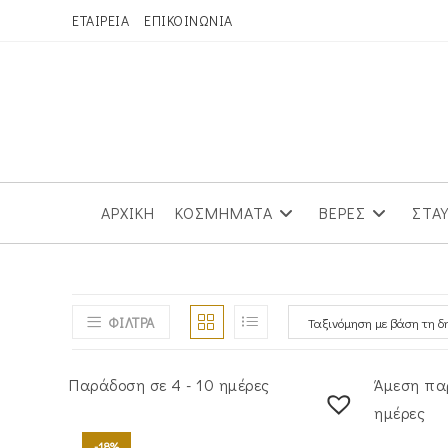
Skip
ΕΤΑΙΡΕΙΑ
ΕΠΙΚΟΙΝΩΝΙΑ
to
content
ΑΡΧΙΚΗ
ΚΟΣΜΗΜΑΤΑ
ΒΕΡΕΣ
ΣΤΑ
ΦΙΛΤΡΑ
Παράδοση σε 4 - 10 ημέρες
Άμεση πα
ημέρες
-18%