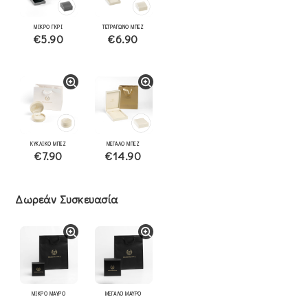
ΜΙΚΡΟ ΓΚΡΙ
ΤΕΤΡΑΓΩΝΟ ΜΠΕΖ
€5.90
€6.90
ΚΥΚΛΙΚΟ ΜΠΕΖ
ΜΕΓΑΛΟ ΜΠΕΖ
€7.90
€14.90
Δωρεάν Συσκευασία
ΜΙΚΡΟ ΜΑΥΡΟ
ΜΕΓΑΛΟ ΜΑΥΡΟ