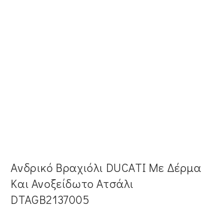
Ανδρικό Βραχιόλι DUCATI Με Δέρμα
Και Ανοξείδωτο Ατσάλι
DTAGB2137005