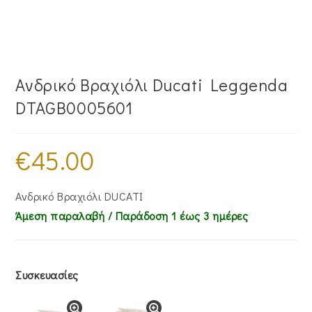
Ανδρικό Βραχιόλι Ducati Leggenda
DTAGB0005601
€
45.00
Ανδρικό Βραχιόλι DUCATI
Άμεση παραλαβή / Παράδoση 1 έως 3 ημέρες
Συσκευασίες