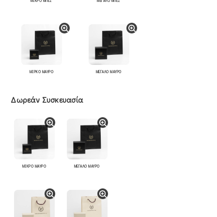
ΜΙΚΡΟ ΜΠΕΖ
ΜΕΓΑΛΟ ΜΠΕΖ
ΜΙΡΚΟ ΜΑΥΡΟ
ΜΕΓΑΛΟ ΜΑΥΡΟ
Δωρεάν Συσκευασία
ΜΙΚΡΟ ΜΑΥΡΟ
ΜΕΓΑΛΟ ΜΑΥΡΟ