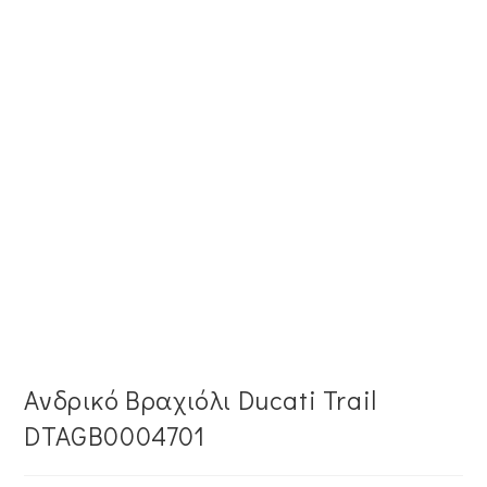
Ανδρικό Βραχιόλι Ducati Trail
DTAGB0004701