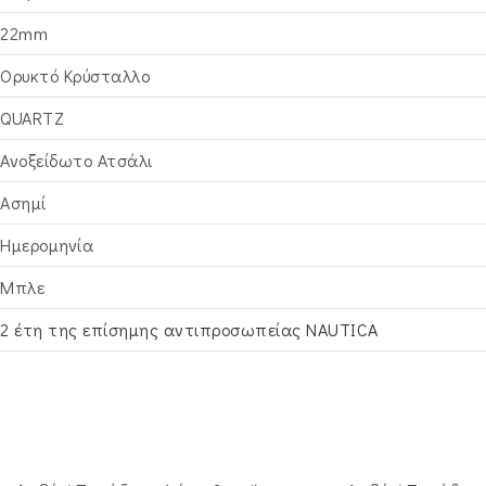
22mm
Ορυκτό Κρύσταλλο
QUARTZ
Ανοξείδωτο Ατσάλι
Ασημί
Ημερομηνία
Μπλε
2 έτη της επίσημης αντιπροσωπείας NAUTICA