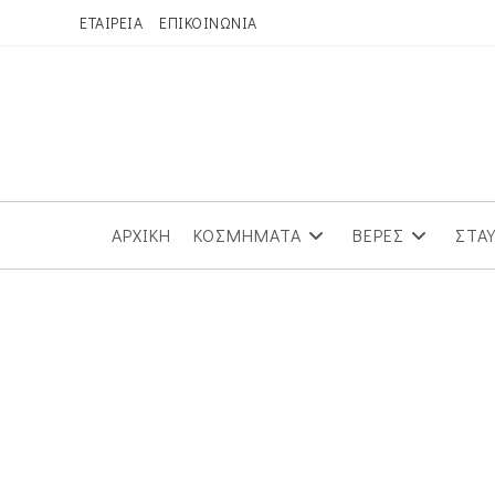
Skip
ΕΤΑΙΡΕΙΑ
ΕΠΙΚΟΙΝΩΝΙΑ
to
content
ΑΡΧΙΚΗ
ΚΟΣΜΗΜΑΤΑ
ΒΕΡΕΣ
ΣΤΑ