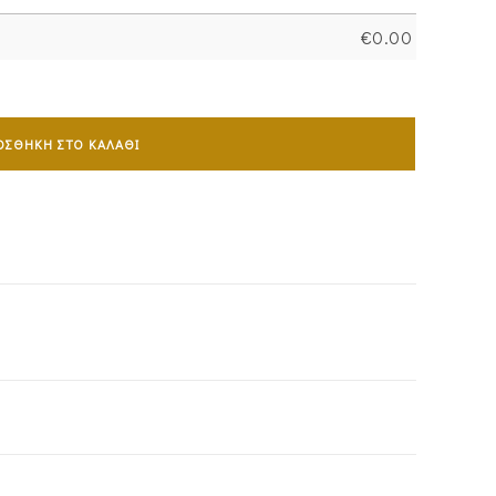
€
0.00
ΟΣΘΉΚΗ ΣΤΟ ΚΑΛΆΘΙ