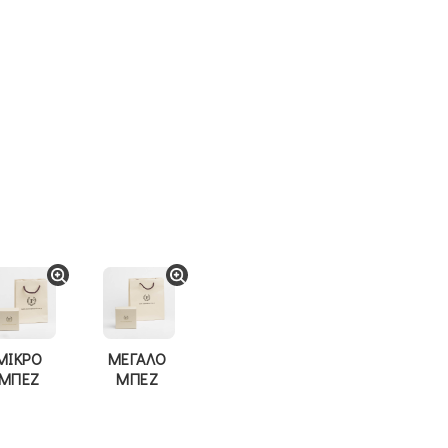
ΜΙΚΡΟ
ΜΕΓΑΛΟ
ΜΠΕΖ
ΜΠΕΖ