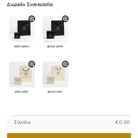
Δωρεάν Συσκευασία
ΜΙΚΡΟ ΜΑΥΡΟ
ΜΕΓΑΛΟ ΜΑΥΡΟ
ΜΙΚΡΟ ΜΠΕΖ
ΜΕΓΑΛΟ ΜΠΕΖ
Σύνολο:
€
0.00
Βραχιόλι