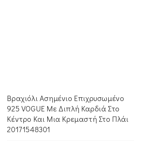
Βραχιόλι Ασημένιο Επιχρυσωμένο
925 VOGUE Με Διπλή Καρδιά Στο
Κέντρο Και Μια Κρεμαστή Στο Πλάι
20171548301