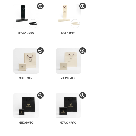
ΜΕΓΑΛΟ ΜΑΥΡΟ
ΜΙΚΡΟ ΜΠΕΖ
ΜΙΚΡΟ ΜΠΕΖ
ΜΕΓΑΛΟ ΜΠΕΖ
ΜΙΡΚΟ ΜΑΥΡΟ
ΜΕΓΑΛΟ ΜΑΥΡΟ