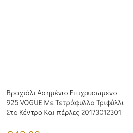
Βραχιόλι Ασημένιο Επιχρυσωμένο
925 VOGUE Με Τετράφυλλο Τριφύλλι
Στο Κέντρο Και πέρλες 20173012301