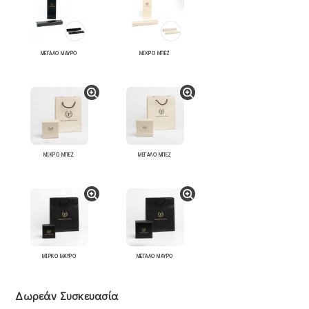
ΜΕΓΑΛΟ ΜΑΥΡΟ
ΜΙΚΡΟ ΜΠΕΖ
ΜΙΚΡΟ ΜΠΕΖ
ΜΕΓΑΛΟ ΜΠΕΖ
ΜΙΡΚΟ ΜΑΥΡΟ
ΜΕΓΑΛΟ ΜΑΥΡΟ
Δωρεάν Συσκευασία