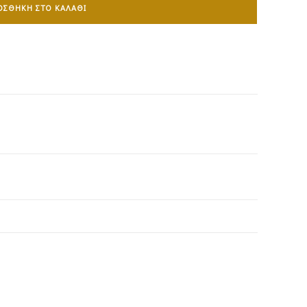
ΟΣΘΉΚΗ ΣΤΟ ΚΑΛΆΘΙ