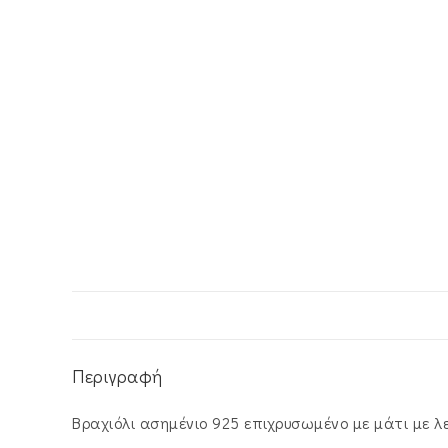
Περιγραφή
Βραχιόλι ασημένιο 925 επιχρυσωμένο με μάτι με λε