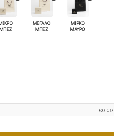
ΜΙΚΡΟ
ΜΕΓΑΛΟ
ΜΙΡΚΟ
ΜΠΕΖ
ΜΠΕΖ
ΜΑΥΡΟ
€
0.00