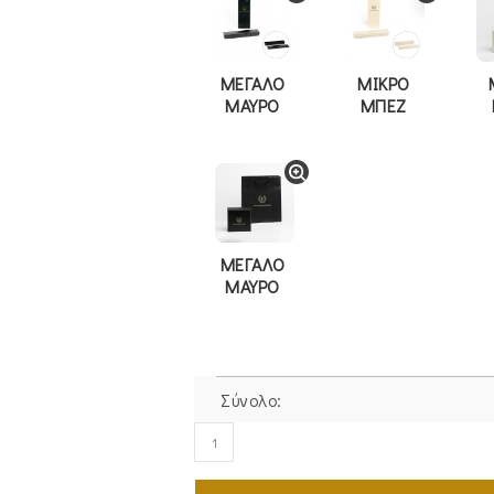
ΜΕΓΑΛΟ
ΜΙΚΡΟ
ΜΑΥΡΟ
ΜΠΕΖ
ΜΕΓΑΛΟ
ΜΑΥΡΟ
Σύνολο:
Βραχιόλι
Ασημένιο
925