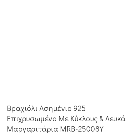
Βραχιόλι Ασημένιο 925
Επιχρυσωμένο Με Κύκλους & Λευκά
Μαργαριτάρια MRB-25008Y