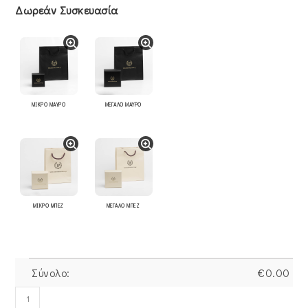
Δωρεάν Συσκευασία
ΜΙΚΡΟ ΜΑΥΡΟ
ΜΕΓΑΛΟ ΜΑΥΡΟ
ΜΙΚΡΟ ΜΠΕΖ
ΜΕΓΑΛΟ ΜΠΕΖ
Σύνολο:
€
0.00
Βραχιόλι