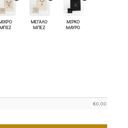
ΜΙΚΡΟ
ΜΕΓΑΛΟ
ΜΙΡΚΟ
ΜΠΕΖ
ΜΠΕΖ
ΜΑΥΡΟ
€
0.00