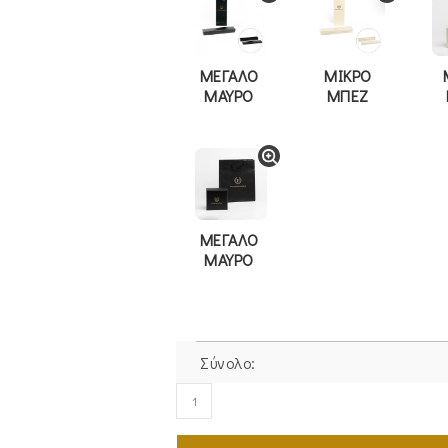
ΜΕΓΑΛΟ
ΜΙΚΡΟ
ΜΑΥΡΟ
ΜΠΕΖ
ΜΕΓΑΛΟ
ΜΑΥΡΟ
Σύνολο:
Βραχιόλι
Ασημένιο
925