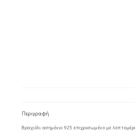
Περιγραφή
Βραχιόλι ασημένιο 925 επιχρυσωμένο με λεπτομέρε