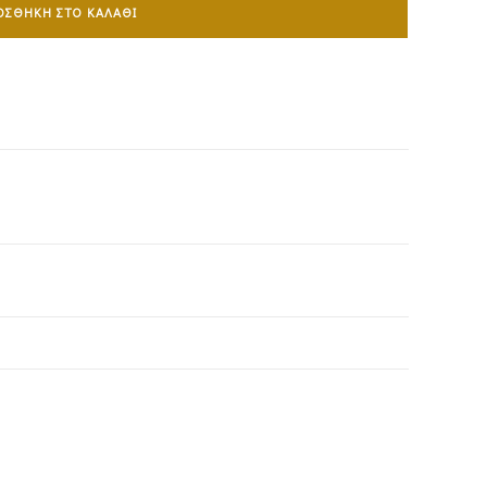
ΟΣΘΉΚΗ ΣΤΟ ΚΑΛΆΘΙ