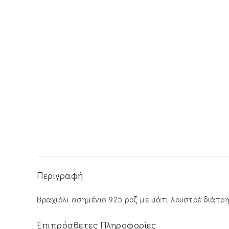
Περιγραφή
Βραχιόλι ασημένιο 925 ροζ με μάτι λουστρέ διάτρη
Επιπρόσθετες Πληροφορίες