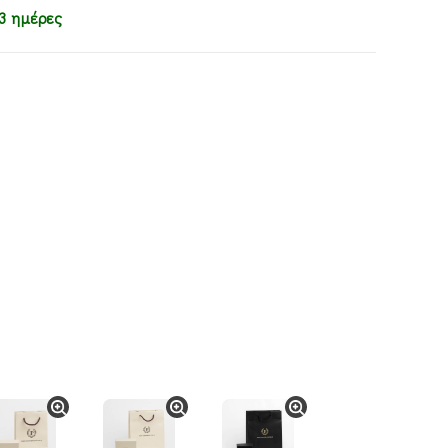
3 ημέρες