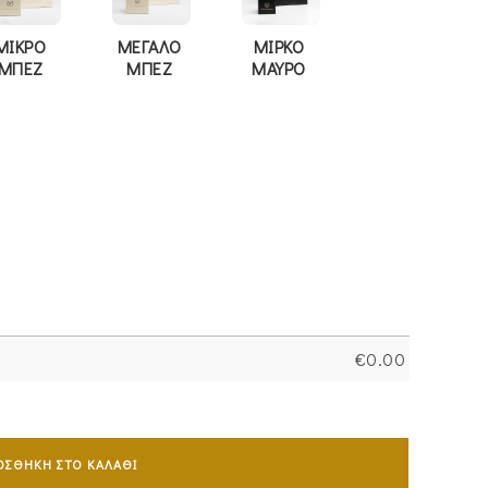
ΜΙΚΡΟ
ΜΕΓΑΛΟ
ΜΙΡΚΟ
ΜΠΕΖ
ΜΠΕΖ
ΜΑΥΡΟ
€
0.00
ΟΣΘΉΚΗ ΣΤΟ ΚΑΛΆΘΙ