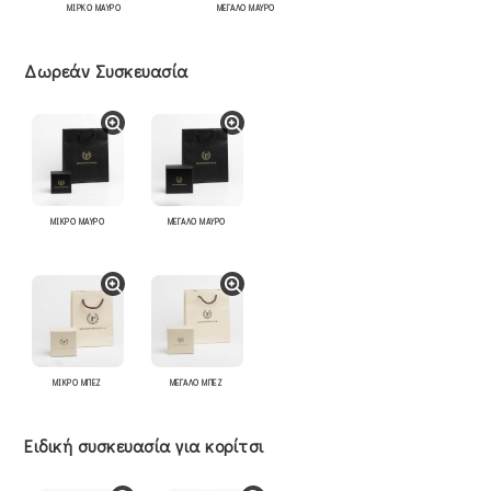
ΜΙΡΚΟ ΜΑΥΡΟ
ΜΕΓΑΛΟ ΜΑΥΡΟ
Δωρεάν Συσκευασία
ΜΙΚΡΟ ΜΑΥΡΟ
ΜΕΓΑΛΟ ΜΑΥΡΟ
ΜΙΚΡΟ ΜΠΕΖ
ΜΕΓΑΛΟ ΜΠΕΖ
Ειδική συσκευασία για κορίτσι