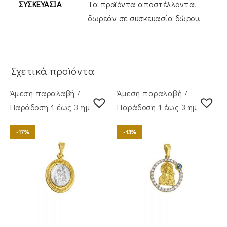
ΣΥΣΚΕΥΑΣΊΑ
Τα προϊόντα αποστέλλονται
δωρεάν σε συσκευασία δώρου.
Σχετικά προϊόντα
Άμεση παραλαβή /
Άμεση παραλαβή /
Παράδoση 1 έως 3 ημέρες
Παράδoση 1 έως 3 ημέρες
-17%
-13%