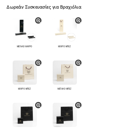
Δωρεάν Συσκευασίες για Βραχιόλια
ΜΕΓΑΛΟ ΜΑΥΡΟ
ΜΙΚΡΟ ΜΠΕΖ
ΜΙΚΡΟ ΜΠΕΖ
ΜΕΓΑΛΟ ΜΠΕΖ