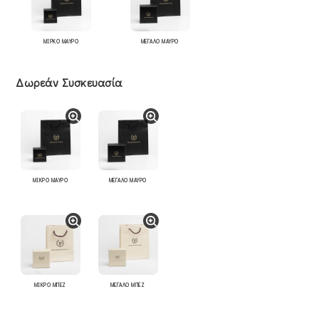
ΜΙΡΚΟ ΜΑΥΡΟ
ΜΕΓΑΛΟ ΜΑΥΡΟ
Δωρεάν Συσκευασία
ΜΙΚΡΟ ΜΑΥΡΟ
ΜΕΓΑΛΟ ΜΑΥΡΟ
ΜΙΚΡΟ ΜΠΕΖ
ΜΕΓΑΛΟ ΜΠΕΖ