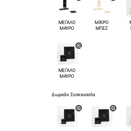
ΜΕΓΑΛΟ
ΜΙΚΡΟ
ΜΑΥΡΟ
ΜΠΕΖ
ΜΕΓΑΛΟ
ΜΑΥΡΟ
Δωρεάν Συσκευασία