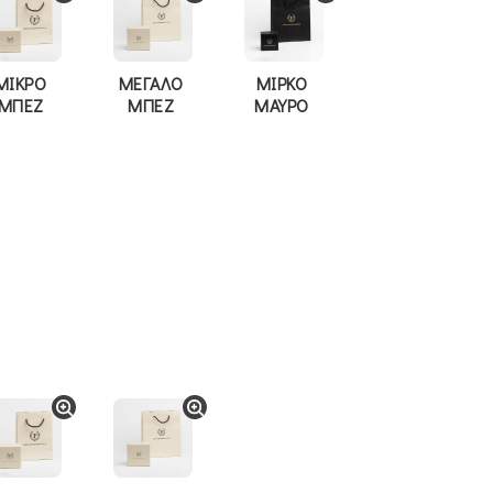
ΜΙΚΡΟ
ΜΕΓΑΛΟ
ΜΙΡΚΟ
ΜΠΕΖ
ΜΠΕΖ
ΜΑΥΡΟ