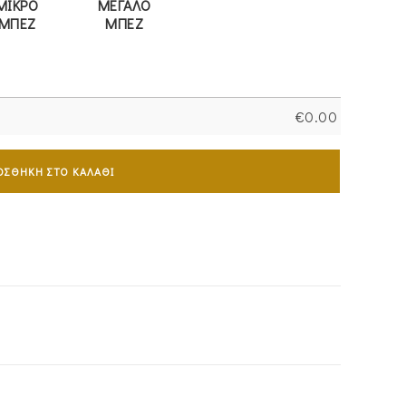
ΜΙΚΡΟ
ΜΕΓΑΛΟ
ΜΠΕΖ
ΜΠΕΖ
€
0.00
ΟΣΘΉΚΗ ΣΤΟ ΚΑΛΆΘΙ