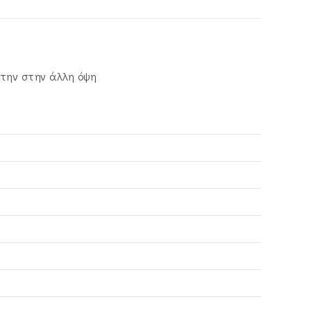
στην στην άλλη όψη