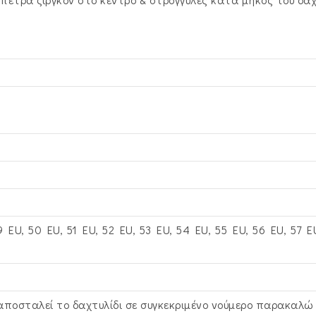
ποσότητα
 EU, 50 EU, 51 EU, 52 EU, 53 EU, 54 EU, 55 EU, 56 EU, 57 E
 αποσταλεί το δαχτυλίδι σε συγκεκριμένο νούμερο παρακαλ