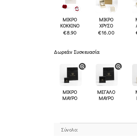
ΜΙΚΡΟ
ΜΙΚΡΟ
ΚΟΚΚΙΝΟ
ΧΡΥΣΟ
€8.90
€16.00
Δωρεάν Συσκευασία
ΜΙΚΡΟ
ΜΕΓΑΛΟ
ΜΑΥΡΟ
ΜΑΥΡΟ
Σύνολο: