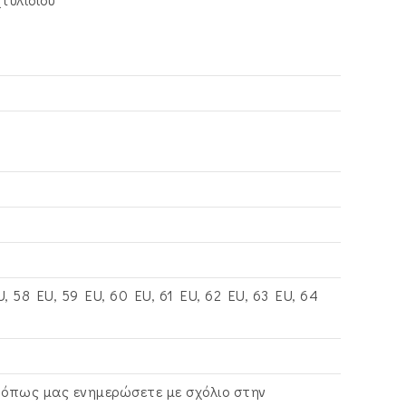
U, 58 EU, 59 EU, 60 EU, 61 EU, 62 EU, 63 EU, 64
ώ όπως μας ενημερώσετε με σχόλιο στην