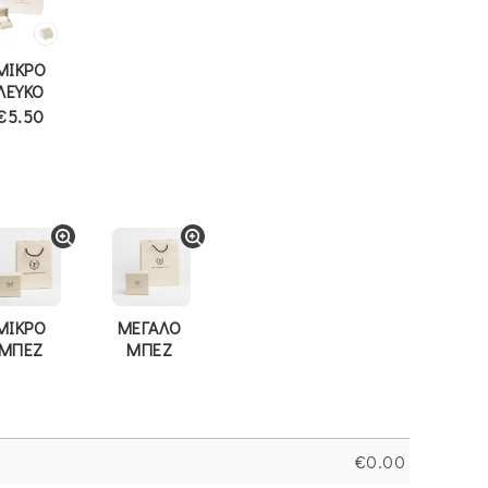
ΜΙΚΡΟ
ΛΕΥΚΟ
€5.50
ΜΙΚΡΟ
ΜΕΓΑΛΟ
ΜΠΕΖ
ΜΠΕΖ
€
0.00