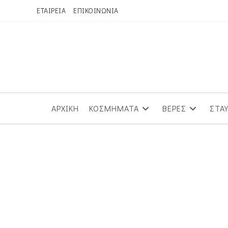
Skip
ΕΤΑΙΡΕΙΑ
ΕΠΙΚΟΙΝΩΝΙΑ
to
content
ΑΡΧΙΚΗ
ΚΟΣΜΗΜΑΤΑ
ΒΕΡΕΣ
ΣΤΑ