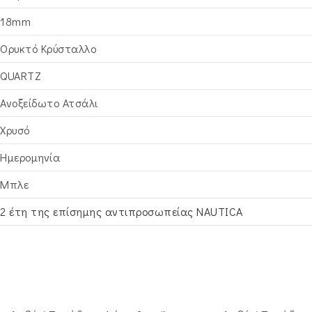
18mm
Ορυκτό Κρύσταλλο
QUARTZ
Ανοξείδωτο Ατσάλι
Χρυσό
Ημερομηνία
Μπλε
2 έτη της επίσημης αντιπροσωπείας NAUTICA