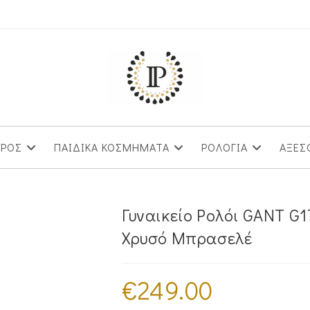
ΥΡΟΣ
ΠΑΙΔΙΚΑ ΚΟΣΜΗΜΑΤΑ
ΡΟΛΟΓΙΑ
ΑΞΕΣ
Γυναικείο Ρολόι GANT G1
Χρυσό Μπρασελέ
€
249.00