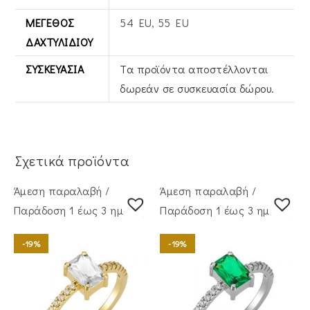
ΜΈΓΕΘΟΣ
54 EU, 55 EU
ΔΑΧΤΥΛΙΔΙΟΎ
ΣΥΣΚΕΥΑΣΊΑ
Τα προϊόντα αποστέλλονται
δωρεάν σε συσκευασία δώρου.
Σχετικά προϊόντα
Άμεση παραλαβή /
Άμεση παραλαβή /
Παράδoση 1 έως 3 ημέρες
Παράδoση 1 έως 3 ημέρες
-19%
-19%