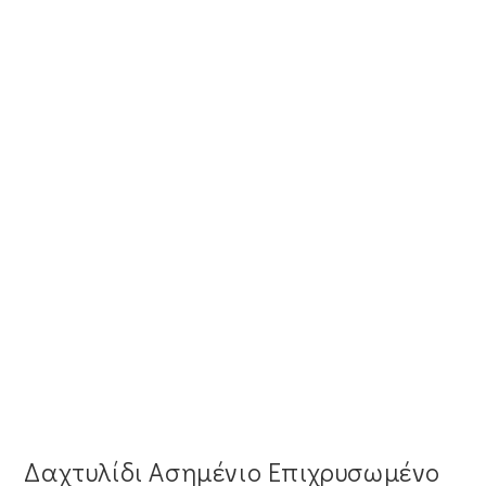
Δαχτυλίδι Ασημένιο Επιχρυσωμένο