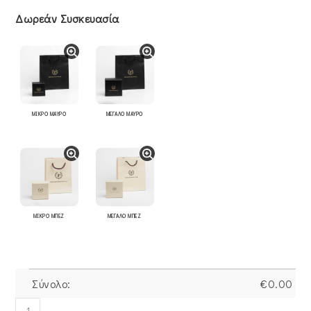
Δωρεάν Συσκευασία
ΜΙΚΡΟ ΜΑΥΡΟ
ΜΕΓΑΛΟ ΜΑΥΡΟ
ΜΙΚΡΟ ΜΠΕΖ
ΜΕΓΑΛΟ ΜΠΕΖ
Σύνολο:
€
0.00
Δαχτυλίδι