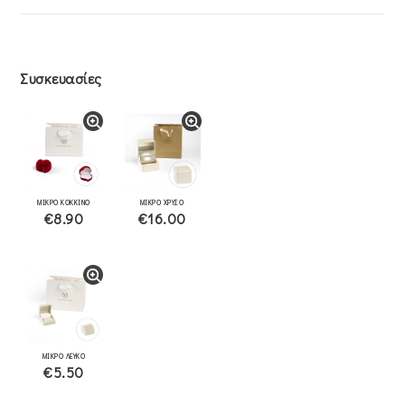
Συσκευασίες
ΜΙΚΡΟ ΚΟΚΚΙΝΟ
ΜΙΚΡΟ ΧΡΥΣΟ
€8.90
€16.00
ΜΙΚΡΟ ΛΕΥΚΟ
€5.50