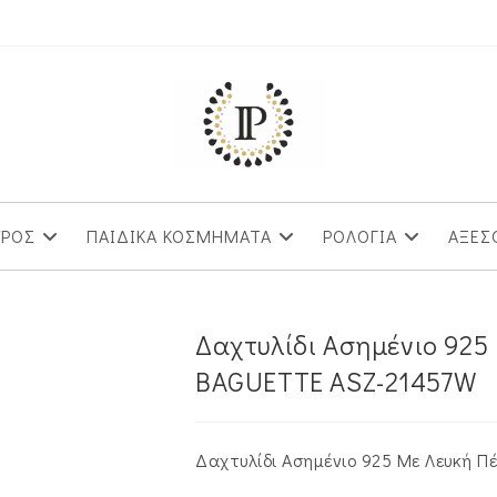
ΥΡΟΣ
ΠΑΙΔΙΚΑ ΚΟΣΜΗΜΑΤΑ
ΡΟΛΟΓΙΑ
ΑΞΕΣ
Δαχτυλίδι Ασημένιο 925
BAGUETTE ASZ-21457W
Δαχτυλίδι Ασημένιο 925 Με Λευκή Π