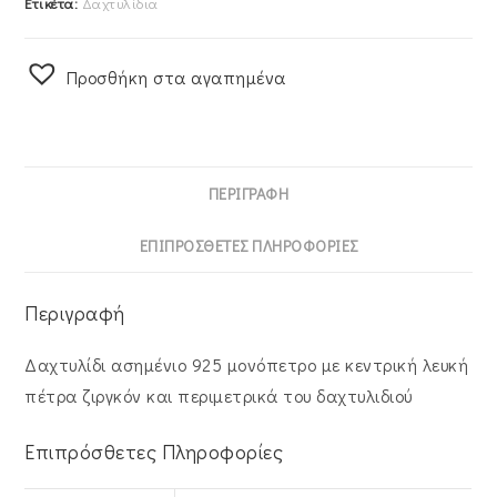
Ετικέτα:
Δαχτυλίδια
Προσθήκη στα αγαπημένα
ΠΕΡΙΓΡΑΦΉ
ΕΠΙΠΡΌΣΘΕΤΕΣ ΠΛΗΡΟΦΟΡΊΕΣ
Περιγραφή
Δαχτυλίδι ασημένιο 925 μονόπετρο με κεντρική λευκή
πέτρα ζιργκόν και περιμετρικά του δαχτυλιδιού
Επιπρόσθετες Πληροφορίες