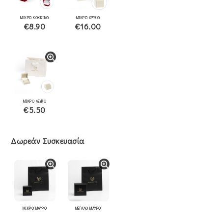
ΜΙΚΡΟ ΚΟΚΚΙΝΟ
ΜΙΚΡΟ ΧΡΥΣΟ
€8.90
€16.00
ΜΙΚΡΟ ΛΕΥΚΟ
€5.50
Δωρεάν Συσκευασία
ΜΙΚΡΟ ΜΑΥΡΟ
ΜΕΓΑΛΟ ΜΑΥΡΟ