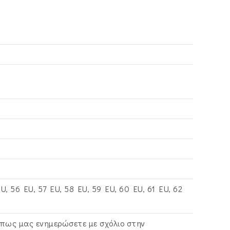
, 56 EU, 57 EU, 58 EU, 59 EU, 60 EU, 61 EU, 62
όπως μας ενημερώσετε με σχόλιο στην