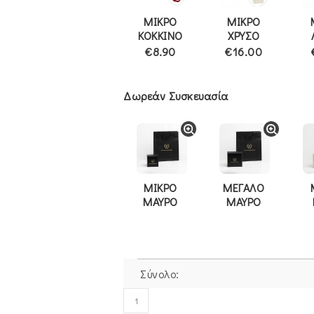
ΜΙΚΡΟ
ΜΙΚΡΟ
ΚΟΚΚΙΝΟ
ΧΡΥΣΟ
€8.90
€16.00
Δωρεάν Συσκευασία
ΜΙΚΡΟ
ΜΕΓΑΛΟ
ΜΑΥΡΟ
ΜΑΥΡΟ
Σύνολο:
Δαχτυλίδι
Λευκόχρυσο