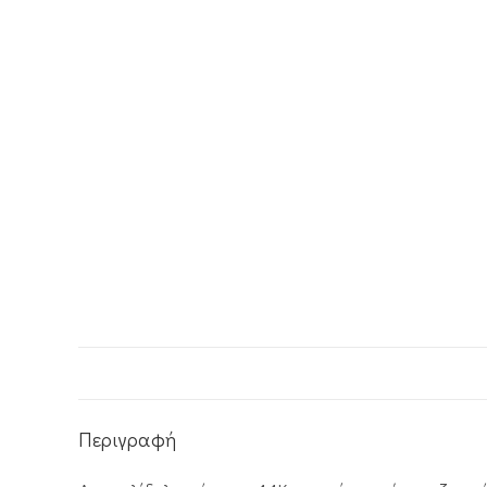
Περιγραφή