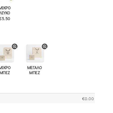
ΜΙΚΡΟ
ΛΕΥΚΟ
€5.50
ΜΙΚΡΟ
ΜΕΓΑΛΟ
ΜΠΕΖ
ΜΠΕΖ
€
0.00