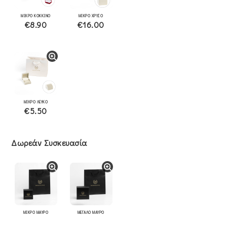
ΜΙΚΡΟ ΚΟΚΚΙΝΟ
ΜΙΚΡΟ ΧΡΥΣΟ
€8.90
€16.00
ΜΙΚΡΟ ΛΕΥΚΟ
€5.50
Δωρεάν Συσκευασία
ΜΙΚΡΟ ΜΑΥΡΟ
ΜΕΓΑΛΟ ΜΑΥΡΟ