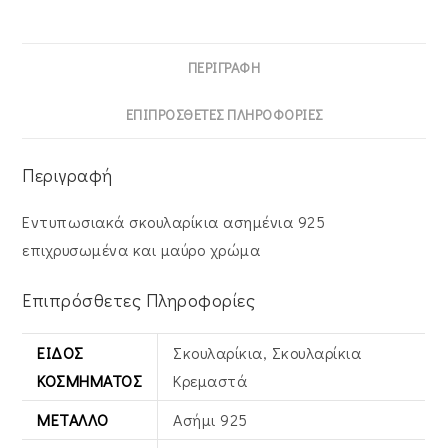
ΠΕΡΙΓΡΑΦΉ
ΕΠΙΠΡΌΣΘΕΤΕΣ ΠΛΗΡΟΦΟΡΊΕΣ
Περιγραφή
Εντυπωσιακά σκουλαρίκια ασημένια 925
επιχρυσωμένα και μαύρο χρώμα
Επιπρόσθετες Πληροφορίες
ΕΊΔΟΣ
Σκουλαρίκια, Σκουλαρίκια
ΚΟΣΜΉΜΑΤΟΣ
Κρεμαστά
ΜΈΤΑΛΛΟ
Ασήμι 925