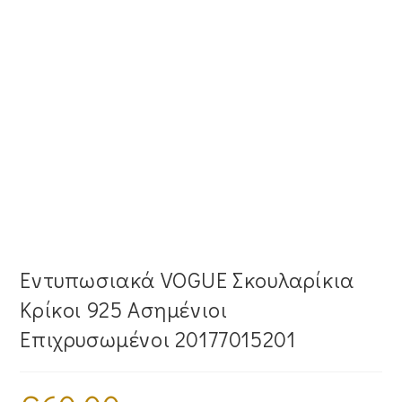
Εντυπωσιακά VOGUE Σκουλαρίκια
Κρίκοι 925 Ασημένιοι
Επιχρυσωμένοι 20177015201