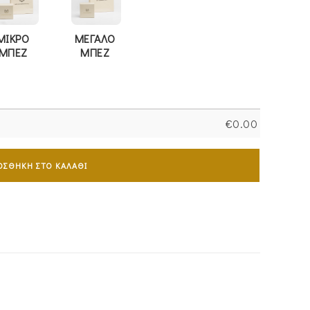
ΜΙΚΡΟ
ΜΕΓΑΛΟ
ΜΠΕΖ
ΜΠΕΖ
€
0.00
ΟΣΘΉΚΗ ΣΤΟ ΚΑΛΆΘΙ