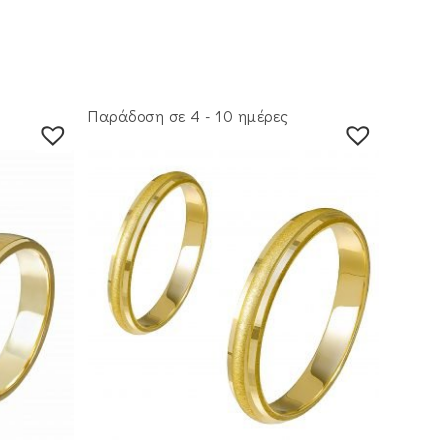
Παράδοση σε 4 - 10 ημέρες