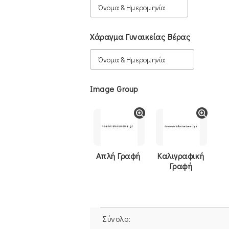
Χάραγμα Γυναικείας Βέρας
Image Group
Απλή Γραφή
Καλιγραφική
Γραφή
Σύνολο: