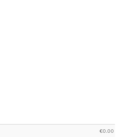
€
0.00