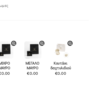
ρωμες
ΜΙΚΡΟ
ΜΕΓΑΛΟ
Κουτάκι
ΜΑΥΡΟ
ΜΑΥΡΟ
δαχτυλιδιού
€0.00
€0.00
€0.00