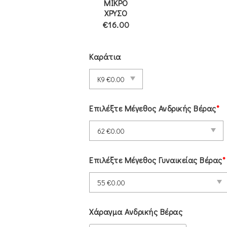
ΜΙΚΡΟ
ΧΡΥΣΟ
€16.00
Καράτια
Επιλέξτε Μέγεθος Ανδρικής Βέρας
*
Επιλέξτε Μέγεθος Γυναικείας Βέρας
*
Χάραγμα Ανδρικής Βέρας