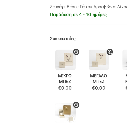
Ζευγάρι Βέρες Γάμου-Αρραβώνα Δίχ
Παράδοση σε 4 - 10 ημέρες
Συσκευασίες
ΜΙΚΡΟ
ΜΕΓΑΛΟ
ΜΠΕΖ
ΜΠΕΖ
€0.00
€0.00