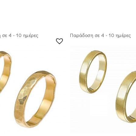
σε 4 - 10 ημέρες
Παράδοση σε 4 - 10 ημέρες