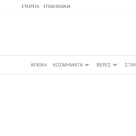
Skip
ΕΤΑΙΡΕΙΑ
ΕΠΙΚΟΙΝΩΝΙΑ
to
content
ΑΡΧΙΚΗ
ΚΟΣΜΗΜΑΤΑ
ΒΕΡΕΣ
ΣΤΑ