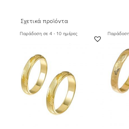
Σχετικά προϊόντα
Παράδοση σε 4 - 10 ημέρες
Παράδοση 