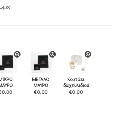
ρωμες
ΜΙΚΡΟ
ΜΕΓΑΛΟ
Κουτάκι
ΜΑΥΡΟ
ΜΑΥΡΟ
δαχτυλιδιού
€0.00
€0.00
€0.00