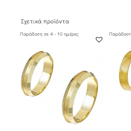
Σχετικά προϊόντα
Παράδοση σε 4 - 10 ημέρες
Παράδοση 