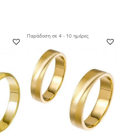
Παράδοση σε 4 - 10 ημέρες