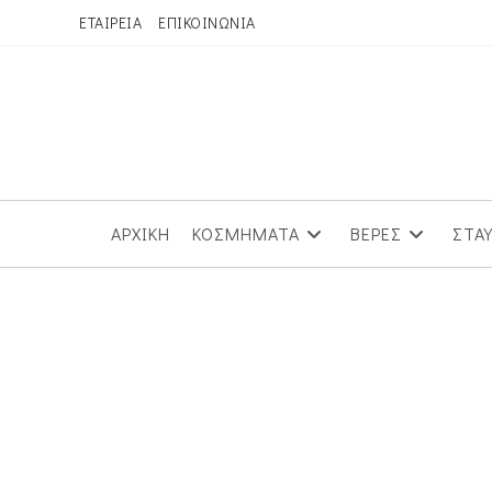
Skip
ΕΤΑΙΡΕΙΑ
ΕΠΙΚΟΙΝΩΝΙΑ
to
content
ΑΡΧΙΚΗ
ΚΟΣΜΗΜΑΤΑ
ΒΕΡΕΣ
ΣΤΑ