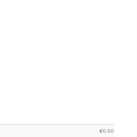
€
0.00