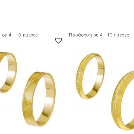
σε 4 - 10 ημέρες
Παράδοση σε 4 - 10 ημέρες