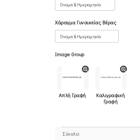
Χάραγμα Γυναικείας Βέρας
Image Group
Απλή Γραφή
Καλιγραφική
Γραφή
Σύνολο: