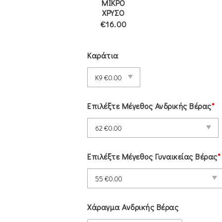
ΜΙΚΡΟ
ΧΡΥΣΟ
€16.00
Καράτια
Επιλέξτε Μέγεθος Ανδρικής Βέρας
*
Επιλέξτε Μέγεθος Γυναικείας Βέρας
*
Χάραγμα Ανδρικής Βέρας