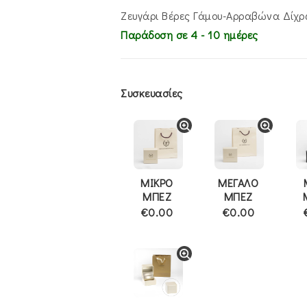
Ζευγάρι Βέρες Γάμου-Αρραβώνα Δίχ
Παράδοση σε 4 - 10 ημέρες
Συσκευασίες
ΜΙΚΡΟ
ΜΕΓΑΛΟ
ΜΠΕΖ
ΜΠΕΖ
€0.00
€0.00