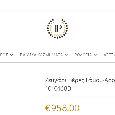
ΥΡΟΣ
ΠΑΙΔΙΚΑ ΚΟΣΜΗΜΑΤΑ
ΡΟΛΟΓΙΑ
ΑΞΕΣ
Ζευγάρι Βέρες Γάμου-Αρ
1010168D
€
958.00