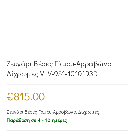
Ζευγάρι Βέρες Γάμου-Αρραβώνα
Δίχρωμες VLV-951-1010193D
€
815.00
Ζευγάρι Βέρες Γάμου-Αρραβώνα Δίχρωμες
Παράδοση σε 4 - 10 ημέρες