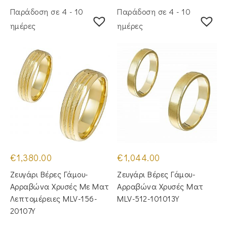
Παράδοση σε 4 - 10
Παράδοση σε 4 - 10
ημέρες
ημέρες
€
1,380.00
€
1,044.00
Ζευγάρι Βέρες Γάμου-
Ζευγάρι Βέρες Γάμου-
Αρραβώνα Χρυσές Με Ματ
Αρραβώνα Χρυσές Ματ
Λεπτομέρειες MLV-156-
MLV-512-101013Y
20107Y