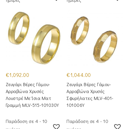
€
1,092.00
€
1,044.00
Ζευγάρι Βέρες Γάμου-
Ζευγάρι Βέρες Γάμου-
Αρραβώνα Χρυσές
Αρραβώνα Χρυσές
Λουστρέ Με Ίσια Ματ
Σφυρήλατες MLV-401-
Γραμμή MLV-515-101030Y
101006Y
Παράδοση σε 4 - 10
Παράδοση σε 4 - 10