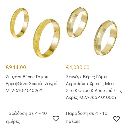
€
944.00
€
1,030.00
Ζευγάρι Βέρες Γάμου-
Ζευγάρι Βέρες Γάμου-
Αρραβώνα Χρυσές Ζαγρέ
Αρραβώνα Χρυσές Ματ
MLV-510-101026Y
Στο Κέντρο & Λοσυτρέ Στις
Άκρες MLV-365-101005Y
Παράδοση σε 4 - 10
Παράδοση σε 4 - 10
ημέρες
ημέρες