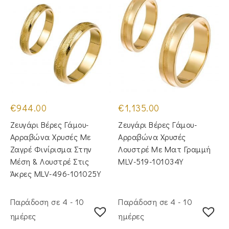
€
944.00
€
1,135.00
Ζευγάρι Βέρες Γάμου-
Ζευγάρι Βέρες Γάμου-
Αρραβώνα Χρυσές Με
Αρραβώνα Χρυσές
Ζαγρέ Φινίρισμα Στην
Λουστρέ Με Ματ Γραμμή
Μέση & Λουστρέ Στις
MLV-519-101034Y
Άκρες MLV-496-101025Y
Παράδοση σε 4 - 10
Παράδοση σε 4 - 10
ημέρες
ημέρες