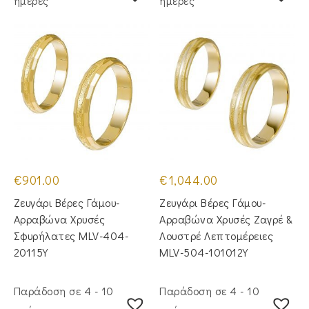
ημέρες
ημέρες
€
901.00
€
1,044.00
Ζευγάρι Βέρες Γάμου-
Ζευγάρι Βέρες Γάμου-
Αρραβώνα Χρυσές
Αρραβώνα Χρυσές Ζαγρέ &
Σφυρήλατες MLV-404-
Λουστρέ Λεπτομέρειες
20115Y
MLV-504-101012Y
Παράδοση σε 4 - 10
Παράδοση σε 4 - 10