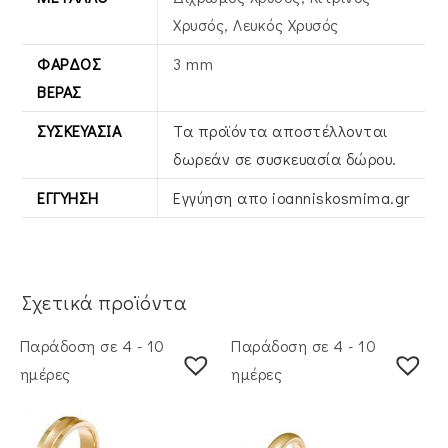
Xρυσός, Λευκός Xρυσός
ΦΆΡΔΟΣ
3 mm
ΒΕΡΑΣ
ΣΥΣΚΕΥΑΣΊΑ
Τα προϊόντα αποστέλλονται
δωρεάν σε συσκευασία δώρου.
ΕΓΓΎΗΣΗ
Εγγύηση απο ioanniskosmima.gr
Σχετικά προϊόντα
Παράδοση σε 4 - 10
Παράδοση σε 4 - 10
ημέρες
ημέρες