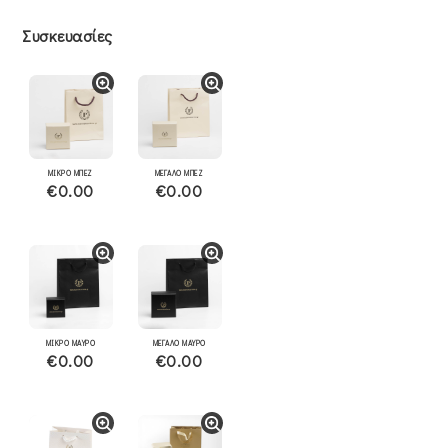
Συσκευασίες
ΜΙΚΡΟ ΜΠΕΖ
ΜΕΓΑΛΟ ΜΠΕΖ
€0.00
€0.00
ΜΙΚΡΟ ΜΑΥΡΟ
ΜΕΓΑΛΟ ΜΑΥΡΟ
€0.00
€0.00