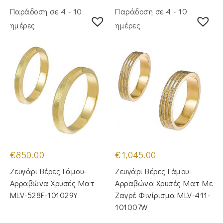
Παράδοση σε 4 - 10
Παράδοση σε 4 - 10
ημέρες
ημέρες
€
850.00
€
1,045.00
Ζευγάρι Βέρες Γάμου-
Ζευγάρι Βέρες Γάμου-
Αρραβώνα Χρυσές Ματ
Αρραβώνα Χρυσές Ματ Με
MLV-528F-101029Y
Ζαγρέ Φινίρισμα MLV-411-
101007W