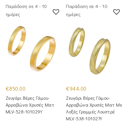
Παράδοση σε 4 - 10
Παράδοση σε 4 - 10
ημέρες
ημέρες
€
850.00
€
944.00
Ζευγάρι Βέρες Γάμου-
Ζευγάρι Βέρες Γάμου-
Αρραβώνα Χρυσές Ματ
Αρραβώνα Χρυσές Ματ Με
MLV-528-101029Y
Λοξές Γραμμές Λουστρέ
MLV-538-101027Y