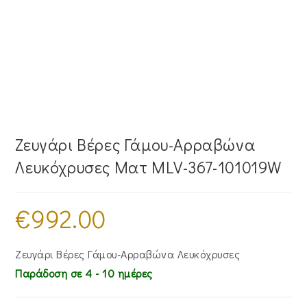
Ζευγάρι Βέρες Γάμου-Αρραβώνα
Λευκόχρυσες Ματ MLV-367-101019W
€
992.00
Ζευγάρι Βέρες Γάμου-Αρραβώνα Λευκόχρυσες
Παράδοση σε 4 - 10 ημέρες