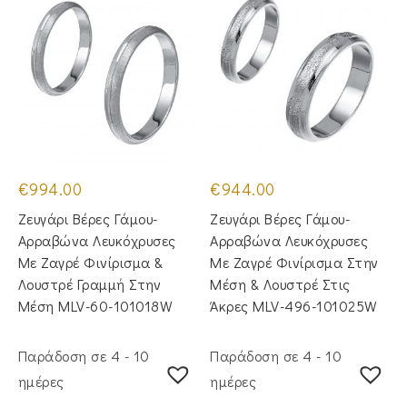
€
994.00
€
944.00
Ζευγάρι Βέρες Γάμου-
Ζευγάρι Βέρες Γάμου-
Αρραβώνα Λευκόχρυσες
Αρραβώνα Λευκόχρυσες
Με Ζαγρέ Φινίρισμα &
Με Ζαγρέ Φινίρισμα Στην
Λουστρέ Γραμμή Στην
Μέση & Λουστρέ Στις
Μέση MLV-60-101018W
Άκρες MLV-496-101025W
Παράδοση σε 4 - 10
Παράδοση σε 4 - 10
ημέρες
ημέρες