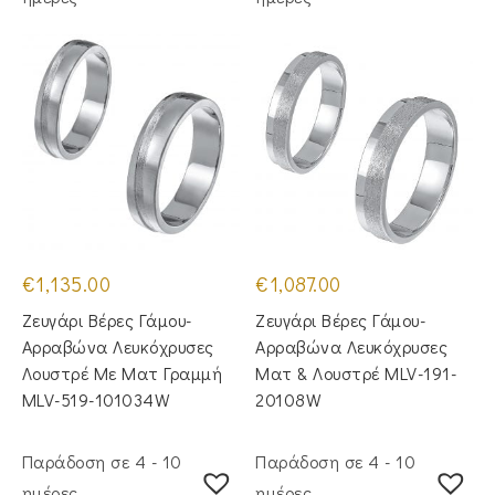
€
1,135.00
€
1,087.00
Ζευγάρι Βέρες Γάμου-
Ζευγάρι Βέρες Γάμου-
Αρραβώνα Λευκόχρυσες
Αρραβώνα Λευκόχρυσες
Λουστρέ Με Ματ Γραμμή
Ματ & Λουστρέ MLV-191-
MLV-519-101034W
20108W
Παράδοση σε 4 - 10
Παράδοση σε 4 - 10
ημέρες
ημέρες