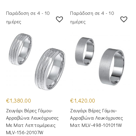
Παράδοση σε 4 - 10
Παράδοση σε 4 - 10
ημέρες
ημέρες
€
1,380.00
€
1,420.00
Ζευγάρι Βέρες Γάμου-
Ζευγάρι Βέρες Γάμου-
Αρραβώνα Λευκόχρυσες
Αρραβώνα Λευκόχρυσες
Με Ματ Λεπτομέρειες
Ματ MLV-498-101011W
MLV-156-20107W