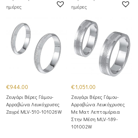
ημέρες
ημέρες
€
944.00
€
1,051.00
Ζευγάρι Βέρες Γάμου-
Ζευγάρι Βέρες Γάμου-
Αρραβώνα Λευκόχρυσες
Αρραβώνα Λευκόχρυσες
Ζαγρέ MLV-510-101026W
Με Ματ Λεπτομέρεια
Στην Μέση MLV-189-
101002W