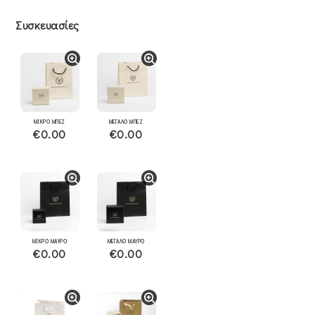
Συσκευασίες
ΜΙΚΡΟ ΜΠΕΖ
ΜΕΓΑΛΟ ΜΠΕΖ
€0.00
€0.00
ΜΙΚΡΟ ΜΑΥΡΟ
ΜΕΓΑΛΟ ΜΑΥΡΟ
€0.00
€0.00