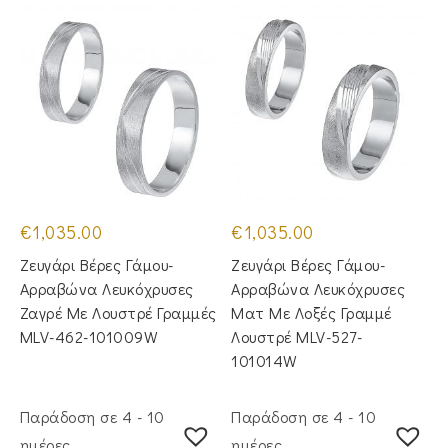
€
1,035.00
€
1,035.00
Ζευγάρι Βέρες Γάμου-
Ζευγάρι Βέρες Γάμου-
Αρραβώνα Λευκόχρυσες
Αρραβώνα Λευκόχρυσες
Ζαγρέ Με Λουστρέ Γραμμές
Ματ Με Λοξές Γραμμέ
MLV-462-101009W
Λουστρέ MLV-527-
101014W
Παράδοση σε 4 - 10
Παράδοση σε 4 - 10
ημέρες
ημέρες