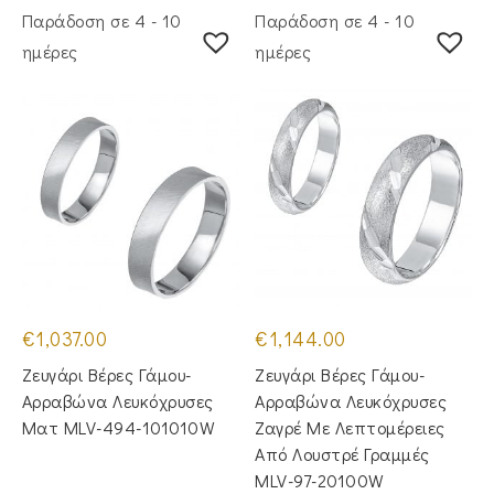
Παράδοση σε 4 - 10
Παράδοση σε 4 - 10
ημέρες
ημέρες
€
1,037.00
€
1,144.00
Ζευγάρι Βέρες Γάμου-
Ζευγάρι Βέρες Γάμου-
Αρραβώνα Λευκόχρυσες
Αρραβώνα Λευκόχρυσες
Ματ MLV-494-101010W
Ζαγρέ Με Λεπτομέρειες
Από Λουστρέ Γραμμές
MLV-97-20100W