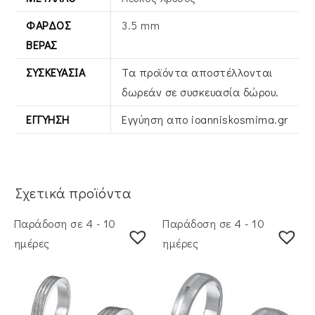
ΦΆΡΔΟΣ
3.5 mm
ΒΕΡΑΣ
ΣΥΣΚΕΥΑΣΊΑ
Τα προϊόντα αποστέλλονται
δωρεάν σε συσκευασία δώρου.
ΕΓΓΎΗΣΗ
Εγγύηση απο ioanniskosmima.gr
Σχετικά προϊόντα
Παράδοση σε 4 - 10
Παράδοση σε 4 - 10
ημέρες
ημέρες