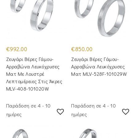
€
992.00
€
850.00
Ζευγάρι Βέρες Γάμου-
Ζευγάρι Βέρες Γάμου-
Αρραβώνα Λευκόχρυσες
Αρραβώνα Λευκόχρυσες
Ματ Με Λουστρέ
Ματ MLV-528F-101029W
Λεπτομέρειες Στις Άκρες
MLV-408-101020W
Παράδοση σε 4 - 10
Παράδοση σε 4 - 10
ημέρες
ημέρες