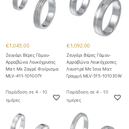
€
1,045.00
€
1,092.00
Ζευγάρι Βέρες Γάμου-
Ζευγάρι Βέρες Γάμου-
Αρραβώνα Λευκόχρυσες
Αρραβώνα Λευκόχρυσες
Ματ Με Ζαγρέ Φινίρισμα
Λουστρέ Με Ίσια Ματ
MLV-411-101007Y
Γραμμή MLV-515-101030W
Παράδοση σε 4 - 10
Παράδοση σε 4 - 10
ημέρες
ημέρες