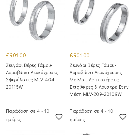
€
901.00
€
901.00
Ζευγάρι Βέρες Γάμου-
Ζευγάρι Βέρες Γάμου-
Αρραβώνα Λευκόχρυσες
Αρραβώνα Λευκόχρυσες
Σφυρήλατες MLV-404-
Με Ματ Λεπτομέρειες
20115W
Στις Άκρες & Λουστρέ Στην
Μέση MLV-209-20109W
Παράδοση σε 4 - 10
Παράδοση σε 4 - 10
ημέρες
ημέρες