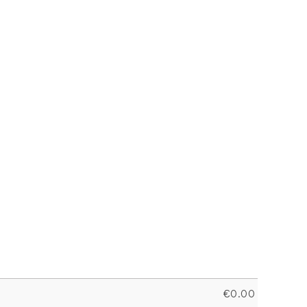
€
0.00