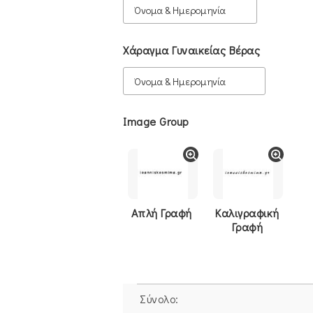
Χάραγμα Γυναικείας Βέρας
Image Group
Απλή Γραφή
Καλιγραφική
Γραφή
Σύνολο: