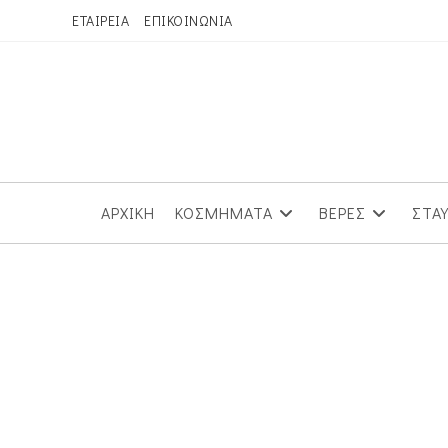
Skip
ΕΤΑΙΡΕΙΑ
ΕΠΙΚΟΙΝΩΝΙΑ
to
content
ΑΡΧΙΚΗ
ΚΟΣΜΗΜΑΤΑ
ΒΕΡΕΣ
ΣΤΑ