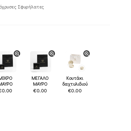
κόχρυσες Σφυρήλατες
ΜΙΚΡΟ
ΜΕΓΑΛΟ
Κουτάκι
ΜΑΥΡΟ
ΜΑΥΡΟ
δαχτυλιδιού
€0.00
€0.00
€0.00