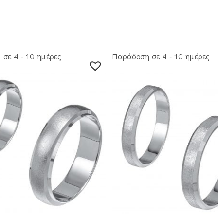
σε 4 - 10 ημέρες
Παράδοση σε 4 - 10 ημέρες