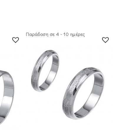
Παράδοση σε 4 - 10 ημέρες