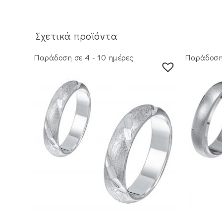
Σχετικά προϊόντα
Παράδοση σε 4 - 10 ημέρες
Παράδοση 