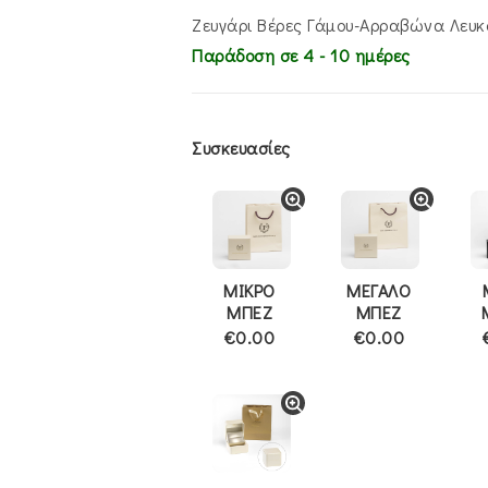
Ζευγάρι Βέρες Γάμου-Αρραβώνα Λευ
Παράδοση σε 4 - 10 ημέρες
Συσκευασίες
ΜΙΚΡΟ
ΜΕΓΑΛΟ
ΜΠΕΖ
ΜΠΕΖ
€0.00
€0.00