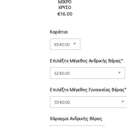
ΜΙΚΡΟ
ΧΡΥΣΟ
€16.00
Καράτια
Επιλέξτε Μέγεθος Ανδρικής Βέρας
*
Επιλέξτε Μέγεθος Γυναικείας Βέρας
*
Χάραγμα Ανδρικής Βέρας