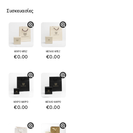
Συσκευασίες
ΜΙΚΡΟ ΜΠΕΖ
ΜΕΓΑΛΟ ΜΠΕΖ
€0.00
€0.00
ΜΙΚΡΟ ΜΑΥΡΟ
ΜΕΓΑΛΟ ΜΑΥΡΟ
€0.00
€0.00