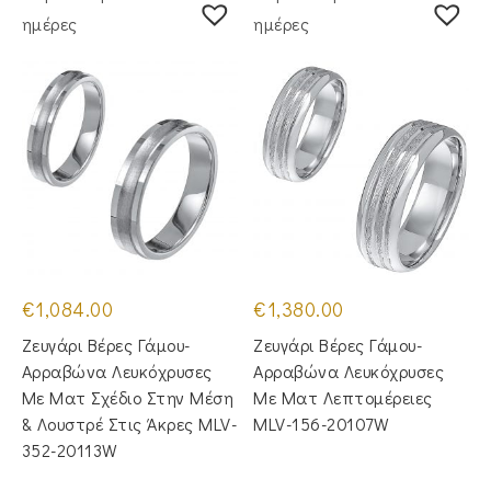
ημέρες
ημέρες
€
1,084.00
€
1,380.00
Ζευγάρι Βέρες Γάμου-
Ζευγάρι Βέρες Γάμου-
Αρραβώνα Λευκόχρυσες
Αρραβώνα Λευκόχρυσες
Με Ματ Σχέδιο Στην Μέση
Με Ματ Λεπτομέρειες
& Λουστρέ Στις Άκρες MLV-
MLV-156-20107W
352-20113W