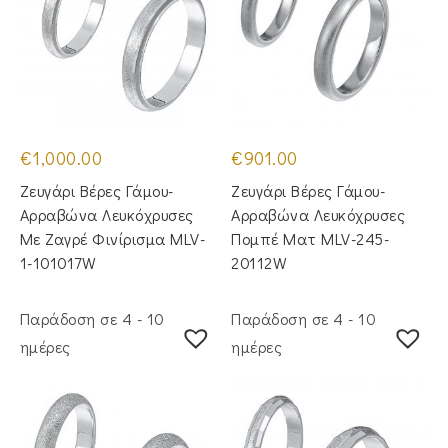
€
1,000.00
€
901.00
Ζευγάρι Βέρες Γάμου-
Ζευγάρι Βέρες Γάμου-
Αρραβώνα Λευκόχρυσες
Αρραβώνα Λευκόχρυσες
Με Ζαγρέ Φινίρισμα MLV-
Πομπέ Ματ MLV-245-
1-101017W
20112W
Παράδοση σε 4 - 10
Παράδοση σε 4 - 10
ημέρες
ημέρες