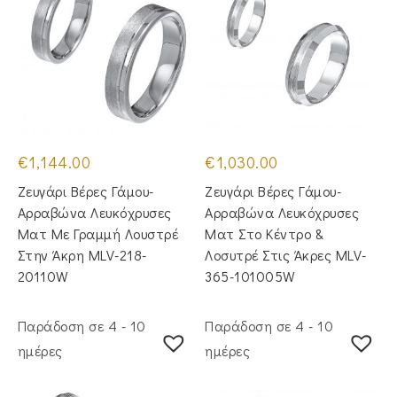
€
1,144.00
€
1,030.00
Ζευγάρι Βέρες Γάμου-
Ζευγάρι Βέρες Γάμου-
Αρραβώνα Λευκόχρυσες
Αρραβώνα Λευκόχρυσες
Ματ Με Γραμμή Λουστρέ
Ματ Στο Κέντρο &
Στην Άκρη MLV-218-
Λοσυτρέ Στις Άκρες MLV-
20110W
365-101005W
Παράδοση σε 4 - 10
Παράδοση σε 4 - 10
ημέρες
ημέρες