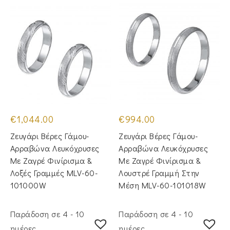
€
1,044.00
€
994.00
Ζευγάρι Βέρες Γάμου-
Ζευγάρι Βέρες Γάμου-
Αρραβώνα Λευκόχρυσες
Αρραβώνα Λευκόχρυσες
Με Ζαγρέ Φινίρισμα &
Με Ζαγρέ Φινίρισμα &
Λοξές Γραμμές MLV-60-
Λουστρέ Γραμμή Στην
101000W
Μέση MLV-60-101018W
Παράδοση σε 4 - 10
Παράδοση σε 4 - 10
ημέρες
ημέρες