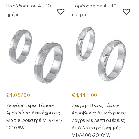
Παράδοση σε 4 - 10
Παράδοση σε 4 - 10
ημέρες
ημέρες
€
1,087.00
€
1,144.00
Ζευγάρι Βέρες Γάμου-
Ζευγάρι Βέρες Γάμου-
Αρραβώνα Λευκόχρυσες
Αρραβώνα Λευκόχρυσες
Ματ & Λουστρέ MLV-191-
Ζαγρέ Με Λεπτομέρειες
20108W
Από Λουστρέ Γραμμές
MLV-100-20101W