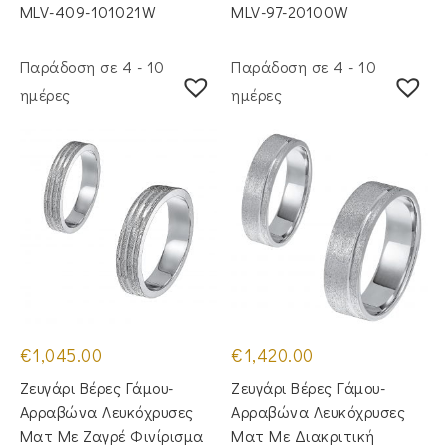
MLV-409-101021W
MLV-97-20100W
Παράδοση σε 4 - 10
Παράδοση σε 4 - 10
ημέρες
ημέρες
€
1,045.00
€
1,420.00
Ζευγάρι Βέρες Γάμου-
Ζευγάρι Βέρες Γάμου-
Αρραβώνα Λευκόχρυσες
Αρραβώνα Λευκόχρυσες
Ματ Με Ζαγρέ Φινίρισμα
Ματ Με Διακριτική