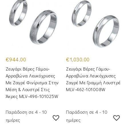
€
944.00
€
1,030.00
Ζευγάρι Βέρες Γάμου-
Ζευγάρι Βέρες Γάμου-
Αρραβώνα Λευκόχρυσες
Αρραβώνα Λευκόχρυσες
Με Ζαγρέ Φινίρισμα Στην
Ζαγρέ Με Γραμμή Λουστρέ
Μέση & Λουστρέ Στις
MLV-462-101008W
Άκρες MLV-496-101025W
Παράδοση σε 4 - 10
Παράδοση σε 4 - 10
ημέρες
ημέρες