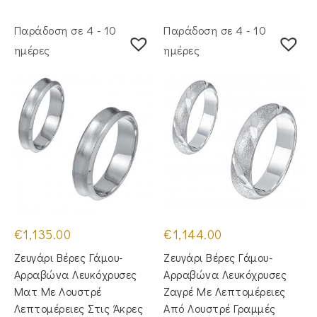
Παράδοση σε 4 - 10
Παράδοση σε 4 - 10
ημέρες
ημέρες
€
1,135.00
€
1,144.00
Ζευγάρι Βέρες Γάμου-
Ζευγάρι Βέρες Γάμου-
Αρραβώνα Λευκόχρυσες
Αρραβώνα Λευκόχρυσες
Ματ Με Λουστρέ
Ζαγρέ Με Λεπτομέρειες
Λεπτομέρειες Στις Άκρες
Από Λουστρέ Γραμμές