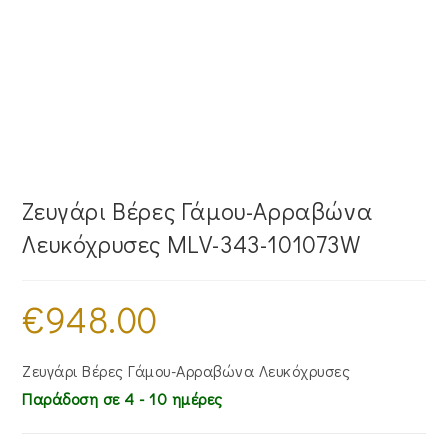
Ζευγάρι Βέρες Γάμου-Αρραβώνα
Λευκόχρυσες MLV-343-101073W
€
948.00
Ζευγάρι Βέρες Γάμου-Αρραβώνα Λευκόχρυσες
Παράδοση σε 4 - 10 ημέρες