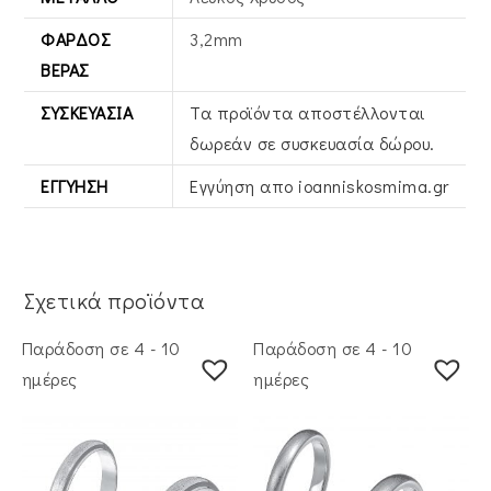
ΦΆΡΔΟΣ
3,2mm
ΒΕΡΑΣ
ΣΥΣΚΕΥΑΣΊΑ
Τα προϊόντα αποστέλλονται
δωρεάν σε συσκευασία δώρου.
ΕΓΓΎΗΣΗ
Εγγύηση απο ioanniskosmima.gr
Σχετικά προϊόντα
Παράδοση σε 4 - 10
Παράδοση σε 4 - 10
ημέρες
ημέρες