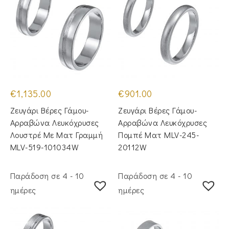
€
1,135.00
€
901.00
Ζευγάρι Βέρες Γάμου-
Ζευγάρι Βέρες Γάμου-
Αρραβώνα Λευκόχρυσες
Αρραβώνα Λευκόχρυσες
Λουστρέ Με Ματ Γραμμή
Πομπέ Ματ MLV-245-
MLV-519-101034W
20112W
Παράδοση σε 4 - 10
Παράδοση σε 4 - 10
ημέρες
ημέρες