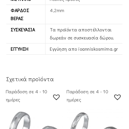
ΦΆΡΔΟΣ
4,2mm
ΒΕΡΑΣ
ΣΥΣΚΕΥΑΣΊΑ
Τα προϊόντα αποστέλλονται
δωρεάν σε συσκευασία δώρου.
ΕΓΓΎΗΣΗ
Εγγύηση απο ioanniskosmima.gr
Σχετικά προϊόντα
Παράδοση σε 4 - 10
Παράδοση σε 4 - 10
ημέρες
ημέρες