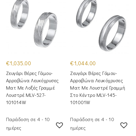
€
1,035.00
€
1,044.00
Ζευγάρι Βέρες Γάμου-
Ζευγάρι Βέρες Γάμου-
Αρραβώνα Λευκόχρυσες
Αρραβώνα Λευκόχρυσες
Ματ Με Λοξές Γραμμέ
Ματ Με Λουστρέ Γραμμή
Λουστρέ MLV-527-
Στο Κέντρο MLV-145-
101014W
101001W
Παράδοση σε 4 - 10
Παράδοση σε 4 - 10
ημέρες
ημέρες