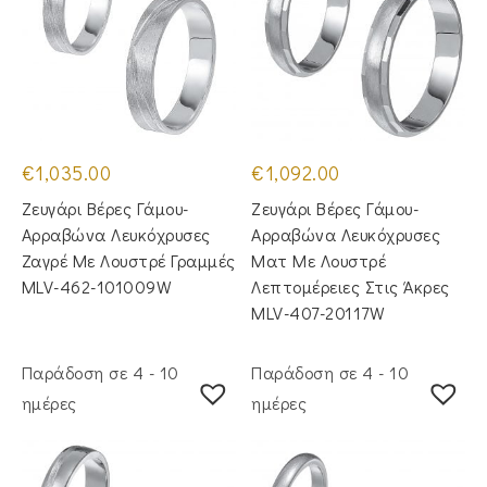
€
1,035.00
€
1,092.00
Ζευγάρι Βέρες Γάμου-
Ζευγάρι Βέρες Γάμου-
Αρραβώνα Λευκόχρυσες
Αρραβώνα Λευκόχρυσες
Ζαγρέ Με Λουστρέ Γραμμές
Ματ Με Λουστρέ
MLV-462-101009W
Λεπτομέρειες Στις Άκρες
MLV-407-20117W
Παράδοση σε 4 - 10
Παράδοση σε 4 - 10
ημέρες
ημέρες