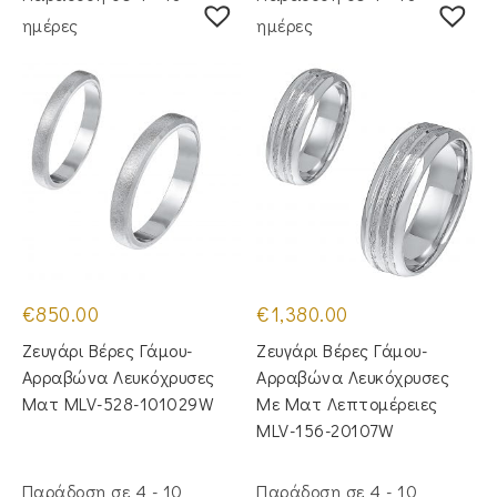
ημέρες
ημέρες
€
850.00
€
1,380.00
Ζευγάρι Βέρες Γάμου-
Ζευγάρι Βέρες Γάμου-
Αρραβώνα Λευκόχρυσες
Αρραβώνα Λευκόχρυσες
Ματ MLV-528-101029W
Με Ματ Λεπτομέρειες
MLV-156-20107W
Παράδοση σε 4 - 10
Παράδοση σε 4 - 10