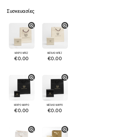
Συσκευασίες
ΜΙΚΡΟ ΜΠΕΖ
ΜΕΓΑΛΟ ΜΠΕΖ
€0.00
€0.00
ΜΙΚΡΟ ΜΑΥΡΟ
ΜΕΓΑΛΟ ΜΑΥΡΟ
€0.00
€0.00