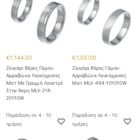
€
1,144.00
€
1,037.00
Ζευγάρι Βέρες Γάμου-
Ζευγάρι Βέρες Γάμου-
Αρραβώνα Λευκόχρυσες
Αρραβώνα Λευκόχρυσες
Ματ Με Γραμμή Λουστρέ
Ματ MLV-494-101010W
Στην Άκρη MLV-218-
20110W
Παράδοση σε 4 - 10
Παράδοση σε 4 - 10
ημέρες
ημέρες