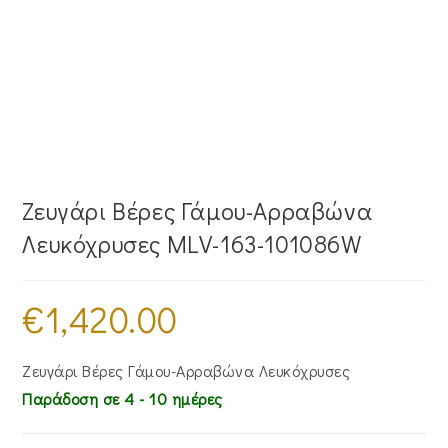
Ζευγάρι Βέρες Γάμου-Αρραβώνα
Λευκόχρυσες MLV-163-101086W
€
1,420.00
Ζευγάρι Βέρες Γάμου-Αρραβώνα Λευκόχρυσες
Παράδοση σε 4 - 10 ημέρες