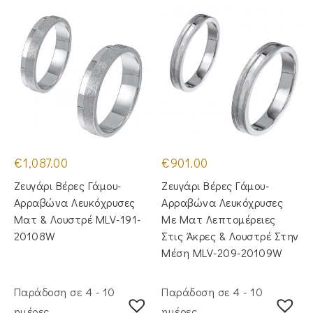
€
1,087.00
€
901.00
Ζευγάρι Βέρες Γάμου-
Ζευγάρι Βέρες Γάμου-
Αρραβώνα Λευκόχρυσες
Αρραβώνα Λευκόχρυσες
Ματ & Λουστρέ MLV-191-
Με Ματ Λεπτομέρειες
20108W
Στις Άκρες & Λουστρέ Στην
Μέση MLV-209-20109W
Παράδοση σε 4 - 10
Παράδοση σε 4 - 10
ημέρες
ημέρες