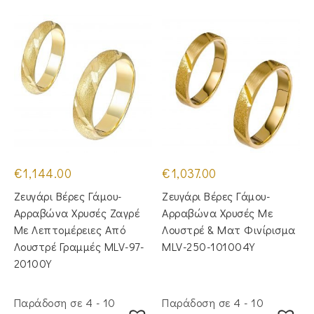
€
1,144.00
€
1,037.00
Ζευγάρι Βέρες Γάμου-
Ζευγάρι Βέρες Γάμου-
Αρραβώνα Χρυσές Ζαγρέ
Αρραβώνα Χρυσές Με
Με Λεπτομέρειες Από
Λουστρέ & Ματ Φινίρισμα
Λουστρέ Γραμμές MLV-97-
MLV-250-101004Y
20100Y
Παράδοση σε 4 - 10
Παράδοση σε 4 - 10