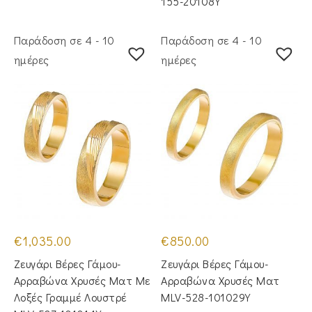
155-20108Y
Παράδοση σε 4 - 10
Παράδοση σε 4 - 10
ημέρες
ημέρες
€
1,035.00
€
850.00
Ζευγάρι Βέρες Γάμου-
Ζευγάρι Βέρες Γάμου-
Αρραβώνα Χρυσές Ματ Με
Αρραβώνα Χρυσές Ματ
Λοξές Γραμμέ Λουστρέ
MLV-528-101029Y