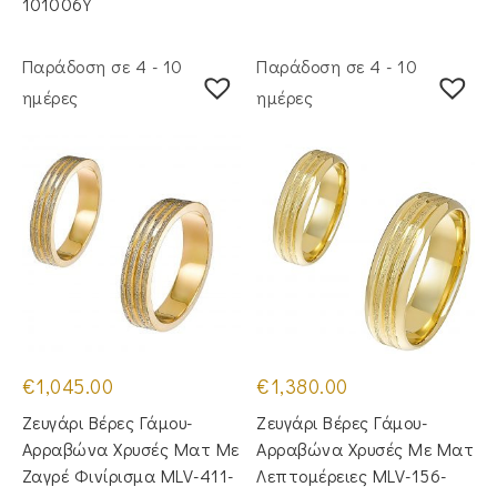
101006Y
Παράδοση σε 4 - 10
Παράδοση σε 4 - 10
ημέρες
ημέρες
€
1,045.00
€
1,380.00
Ζευγάρι Βέρες Γάμου-
Ζευγάρι Βέρες Γάμου-
Αρραβώνα Χρυσές Ματ Με
Αρραβώνα Χρυσές Με Ματ
Ζαγρέ Φινίρισμα MLV-411-
Λεπτομέρειες MLV-156-