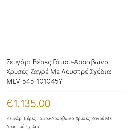
Ζευγάρι Βέρες Γάμου-Αρραβώνα
Χρυσές Ζαγρέ Με Λουστρέ Σχέδια
MLV-545-101045Y
€
1,135.00
Ζευγάρι Βέρες Γάμου-Αρραβώνα Χρυσές Ζαγρέ Με
Λουστρέ Σχέδια