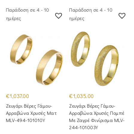
Παράδοση σε 4 - 10
Παράδοση σε 4 - 10
ημέρες
ημέρες
€
1,037.00
€
1,035.00
Ζευγάρι Βέρες Γάμου-
Ζευγάρι Βέρες Γάμου-
Αρραβώνα Χρυσές Ματ
Αρραβώνα Χρυσές Πομπέ
MLV-494-101010Y
Με Ζαγρέ Φινίρισμα MLV-
244-101003Y