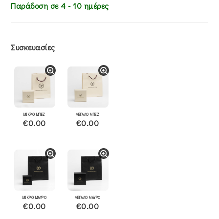
Παράδοση σε 4 - 10 ημέρες
Συσκευασίες
ΜΙΚΡΟ ΜΠΕΖ
ΜΕΓΑΛΟ ΜΠΕΖ
€0.00
€0.00
ΜΙΚΡΟ ΜΑΥΡΟ
ΜΕΓΑΛΟ ΜΑΥΡΟ
€0.00
€0.00