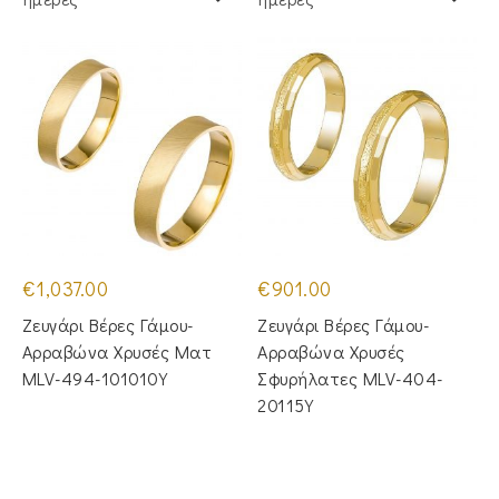
€
1,037.00
€
901.00
Ζευγάρι Βέρες Γάμου-
Ζευγάρι Βέρες Γάμου-
Αρραβώνα Χρυσές Ματ
Αρραβώνα Χρυσές
MLV-494-101010Y
Σφυρήλατες MLV-404-
20115Y