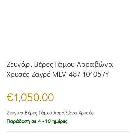
Ζευγάρι Βέρες Γάμου-Αρραβώνα
Χρυσές Ζαγρέ MLV-487-101057Y
€
1,050.00
Ζευγάρι Βέρες Γάμου-Αρραβώνα Χρυσές
Παράδοση σε 4 - 10 ημέρες