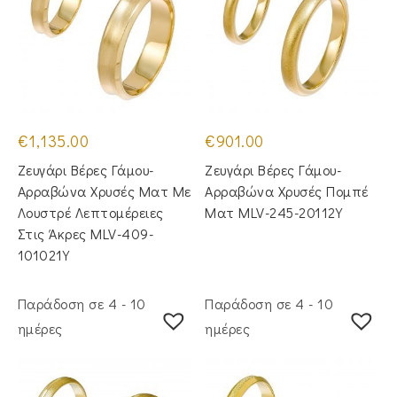
€
1,135.00
€
901.00
Ζευγάρι Βέρες Γάμου-
Ζευγάρι Βέρες Γάμου-
Αρραβώνα Χρυσές Ματ Με
Αρραβώνα Χρυσές Πομπέ
Λουστρέ Λεπτομέρειες
Ματ MLV-245-20112Y
Στις Άκρες MLV-409-
101021Y
Παράδοση σε 4 - 10
Παράδοση σε 4 - 10
ημέρες
ημέρες