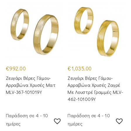
€
992.00
€
1,035.00
Ζευγάρι Βέρες Γάμου-
Ζευγάρι Βέρες Γάμου-
Αρραβώνα Χρυσές Ματ
Αρραβώνα Χρυσές Ζαγρέ
MLV-367-101019Y
Με Λουστρέ Γραμμές MLV-
462-101009Y
Παράδοση σε 4 - 10
Παράδοση σε 4 - 10
ημέρες
ημέρες