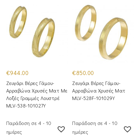
€
944.00
€
850.00
Ζευγάρι Βέρες Γάμου-
Ζευγάρι Βέρες Γάμου-
Αρραβώνα Χρυσές Ματ Με
Αρραβώνα Χρυσές Ματ
Λοξές Γραμμές Λουστρέ
MLV-528F-101029Y
MLV-538-101027Y
Παράδοση σε 4 - 10
Παράδοση σε 4 - 10
ημέρες
ημέρες