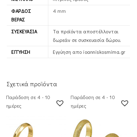
ΦΆΡΔΟΣ
4 mm
ΒΕΡΑΣ
ΣΥΣΚΕΥΑΣΊΑ
Τα προϊόντα αποστέλλονται
δωρεάν σε συσκευασία δώρου.
ΕΓΓΎΗΣΗ
Εγγύηση απο ioanniskosmima.gr
Σχετικά προϊόντα
Παράδοση σε 4 - 10
Παράδοση σε 4 - 10
ημέρες
ημέρες