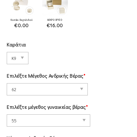
Κουτάκι δαχτυλιδιού
ΜΙΚΡΟ ΧΡΥΣΟ
€0.00
€16.00
Καράτια
Επιλέξτε Μέγεθος Ανδρικής Βέρας
*
Επιλέξτε μέγεθος γυναικείας βέρας
*