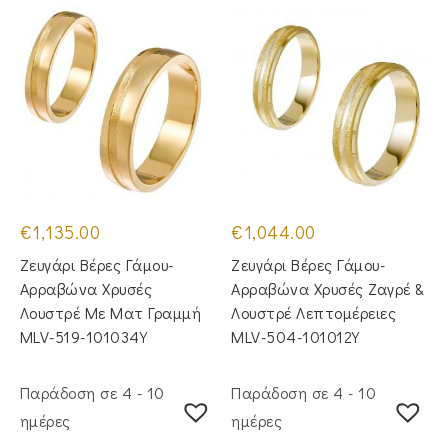
€
1,135.00
€
1,044.00
Ζευγάρι Βέρες Γάμου-
Ζευγάρι Βέρες Γάμου-
Αρραβώνα Χρυσές
Αρραβώνα Χρυσές Ζαγρέ &
Λουστρέ Με Ματ Γραμμή
Λουστρέ Λεπτομέρειες
MLV-519-101034Y
MLV-504-101012Y
Παράδοση σε 4 - 10
Παράδοση σε 4 - 10
ημέρες
ημέρες