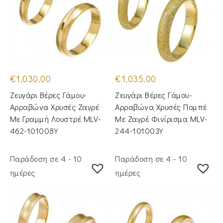
€
1,030.00
€
1,035.00
Ζευγάρι Βέρες Γάμου-
Ζευγάρι Βέρες Γάμου-
Αρραβώνα Χρυσές Ζαγρέ
Αρραβώνα Χρυσές Πομπέ
Με Γραμμή Λουστρέ MLV-
Με Ζαγρέ Φινίρισμα MLV-
462-101008Y
244-101003Y
Παράδοση σε 4 - 10
Παράδοση σε 4 - 10
ημέρες
ημέρες