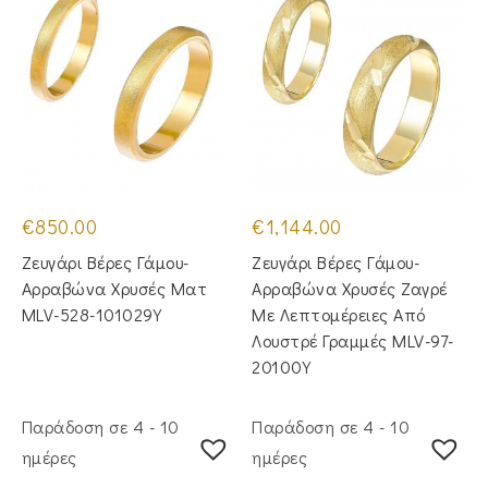
€
850.00
€
1,144.00
Ζευγάρι Βέρες Γάμου-
Ζευγάρι Βέρες Γάμου-
Αρραβώνα Χρυσές Ματ
Αρραβώνα Χρυσές Ζαγρέ
MLV-528-101029Y
Με Λεπτομέρειες Από
Λουστρέ Γραμμές MLV-97-
20100Y
Παράδοση σε 4 - 10
Παράδοση σε 4 - 10
ημέρες
ημέρες