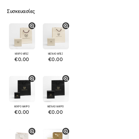
Συσκευασίες
ΜΙΚΡΟ ΜΠΕΖ
ΜΕΓΑΛΟ ΜΠΕΖ
€0.00
€0.00
ΜΙΚΡΟ ΜΑΥΡΟ
ΜΕΓΑΛΟ ΜΑΥΡΟ
€0.00
€0.00