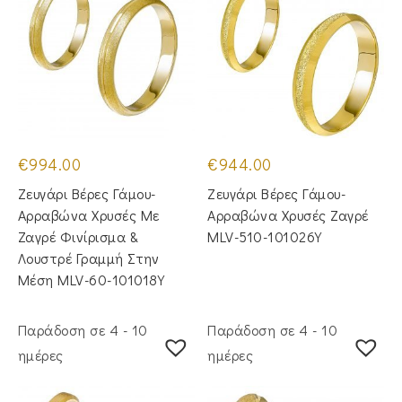
€
994.00
€
944.00
Ζευγάρι Βέρες Γάμου-
Ζευγάρι Βέρες Γάμου-
Αρραβώνα Χρυσές Με
Αρραβώνα Χρυσές Ζαγρέ
Ζαγρέ Φινίρισμα &
MLV-510-101026Y
Λουστρέ Γραμμή Στην
Μέση MLV-60-101018Y
Παράδοση σε 4 - 10
Παράδοση σε 4 - 10
ημέρες
ημέρες