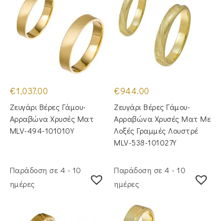
€
1,037.00
€
944.00
Ζευγάρι Βέρες Γάμου-
Ζευγάρι Βέρες Γάμου-
Αρραβώνα Χρυσές Ματ
Αρραβώνα Χρυσές Ματ Με
MLV-494-101010Y
Λοξές Γραμμές Λουστρέ
MLV-538-101027Y
Παράδοση σε 4 - 10
Παράδοση σε 4 - 10
ημέρες
ημέρες