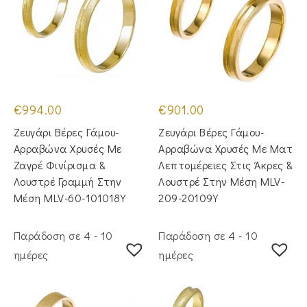
€
994.00
€
901.00
Ζευγάρι Βέρες Γάμου-
Ζευγάρι Βέρες Γάμου-
Αρραβώνα Χρυσές Με
Αρραβώνα Χρυσές Με Ματ
Ζαγρέ Φινίρισμα &
Λεπτομέρειες Στις Άκρες &
Λουστρέ Γραμμή Στην
Λουστρέ Στην Μέση MLV-
Μέση MLV-60-101018Y
209-20109Y
Παράδοση σε 4 - 10
Παράδοση σε 4 - 10
ημέρες
ημέρες