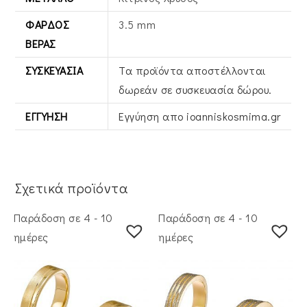
ΦΆΡΔΟΣ
3.5 mm
ΒΕΡΑΣ
ΣΥΣΚΕΥΑΣΊΑ
Τα προϊόντα αποστέλλονται
δωρεάν σε συσκευασία δώρου.
ΕΓΓΎΗΣΗ
Εγγύηση απο ioanniskosmima.gr
Σχετικά προϊόντα
Παράδοση σε 4 - 10
Παράδοση σε 4 - 10
ημέρες
ημέρες