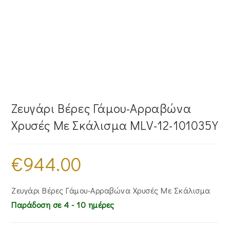
Ζευγάρι Βέρες Γάμου-Αρραβώνα
Χρυσές Με Σκάλισμα MLV-12-101035Y
€
944.00
Ζευγάρι Βέρες Γάμου-Αρραβώνα Χρυσές Με Σκάλισμα
Παράδοση σε 4 - 10 ημέρες