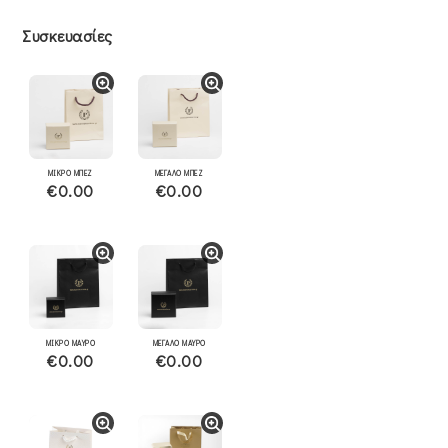
Συσκευασίες
ΜΙΚΡΟ ΜΠΕΖ
ΜΕΓΑΛΟ ΜΠΕΖ
€0.00
€0.00
ΜΙΚΡΟ ΜΑΥΡΟ
ΜΕΓΑΛΟ ΜΑΥΡΟ
€0.00
€0.00