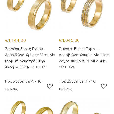
€
1,144.00
€
1,045.00
Ζευγάρι Βέρες Γάμου-
Ζευγάρι Βέρες Γάμου-
Αρραβώνα Χρυσές Ματ Με
Αρραβώνα Χρυσές Ματ Με
Γραμμή Λουστρέ Στην
Ζαγρέ Φινίρισμα MLV-411-
Άκρη MLV-218-20110Y
101007W
Παράδοση σε 4 - 10
Παράδοση σε 4 - 10
ημέρες
ημέρες