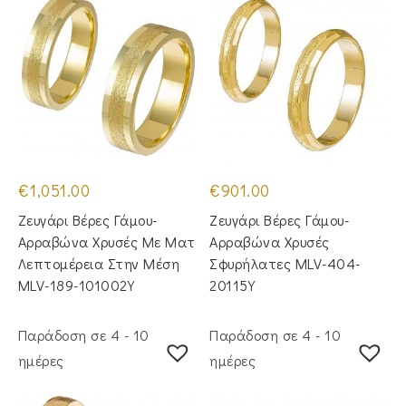
€
1,051.00
€
901.00
Ζευγάρι Βέρες Γάμου-
Ζευγάρι Βέρες Γάμου-
Αρραβώνα Χρυσές Με Ματ
Αρραβώνα Χρυσές
Λεπτομέρεια Στην Μέση
Σφυρήλατες MLV-404-
MLV-189-101002Y
20115Y
Παράδοση σε 4 - 10
Παράδοση σε 4 - 10
ημέρες
ημέρες