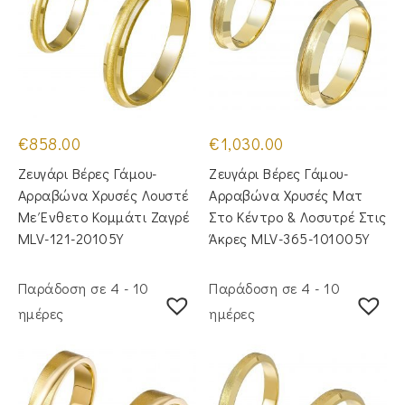
€
858.00
€
1,030.00
Ζευγάρι Βέρες Γάμου-
Ζευγάρι Βέρες Γάμου-
Αρραβώνα Χρυσές Λουστέ
Αρραβώνα Χρυσές Ματ
Με Ένθετο Κομμάτι Ζαγρέ
Στο Κέντρο & Λοσυτρέ Στις
MLV-121-20105Y
Άκρες MLV-365-101005Y
Παράδοση σε 4 - 10
Παράδοση σε 4 - 10
ημέρες
ημέρες