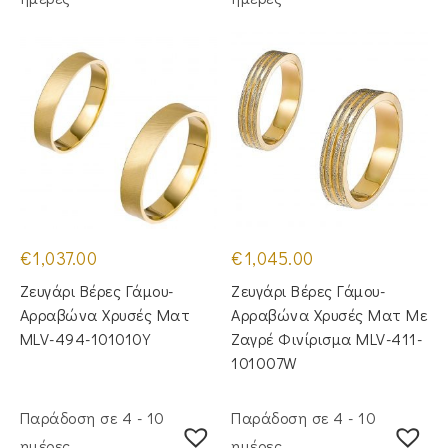
€
1,037.00
€
1,045.00
Ζευγάρι Βέρες Γάμου-
Ζευγάρι Βέρες Γάμου-
Αρραβώνα Χρυσές Ματ
Αρραβώνα Χρυσές Ματ Με
MLV-494-101010Y
Ζαγρέ Φινίρισμα MLV-411-
101007W
Παράδοση σε 4 - 10
Παράδοση σε 4 - 10
ημέρες
ημέρες