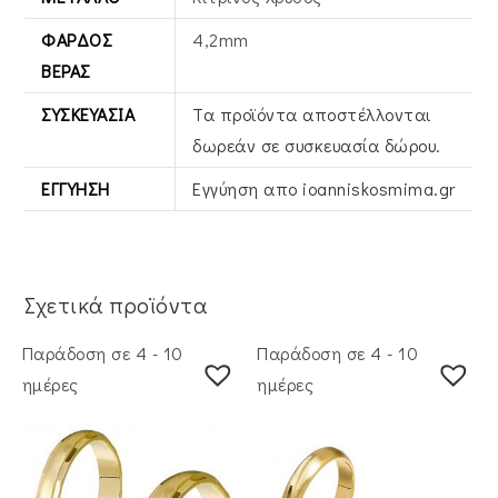
ΦΆΡΔΟΣ
4,2mm
ΒΕΡΑΣ
ΣΥΣΚΕΥΑΣΊΑ
Τα προϊόντα αποστέλλονται
δωρεάν σε συσκευασία δώρου.
ΕΓΓΎΗΣΗ
Εγγύηση απο ioanniskosmima.gr
Σχετικά προϊόντα
Παράδοση σε 4 - 10
Παράδοση σε 4 - 10
ημέρες
ημέρες