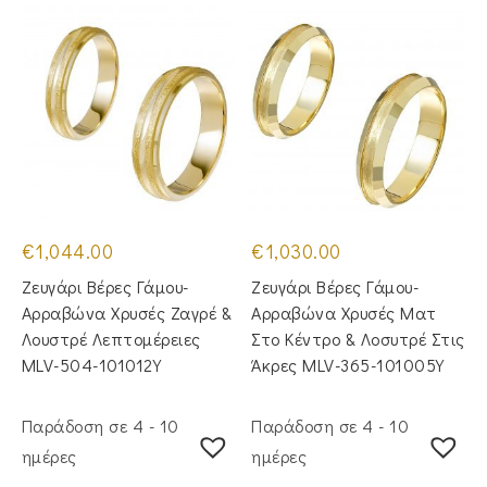
€
1,044.00
€
1,030.00
Ζευγάρι Βέρες Γάμου-
Ζευγάρι Βέρες Γάμου-
Αρραβώνα Χρυσές Ζαγρέ &
Αρραβώνα Χρυσές Ματ
Λουστρέ Λεπτομέρειες
Στο Κέντρο & Λοσυτρέ Στις
MLV-504-101012Y
Άκρες MLV-365-101005Y
Παράδοση σε 4 - 10
Παράδοση σε 4 - 10
ημέρες
ημέρες