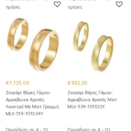
ημέρες
ημέρες
€
1,135.00
€
992.00
Ζευγάρι Βέρες Γάμου-
Ζευγάρι Βέρες Γάμου-
Αρραβώνα Χρυσές
Αρραβώνα Χρυσές Ματ
Λουστρέ Με Ματ Γραμμή
MLV-539-101022Y
MLV-519-101034Y
Παράδοση σε 4 - 10
Παράδοση σε 4 - 10