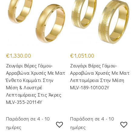
€
1,330.00
€
1,051.00
Ζευγάρι Βέρες Γάμου-
Ζευγάρι Βέρες Γάμου-
Αρραβώνα Χρυσές Με Ματ
Αρραβώνα Χρυσές Με Ματ
Ένθετο Κομμάτι Στην
Λεπτομέρεια Στην Μέση
Μέση & Λουστρέ
MLV-189-101002Y
Λεπτομέρειες Στις Άκρες
MLV-355-20114Y
Παράδοση σε 4 - 10
Παράδοση σε 4 - 10
ημέρες
ημέρες