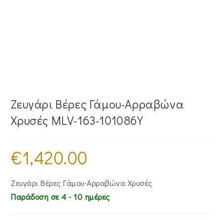
Ζευγάρι Βέρες Γάμου-Αρραβώνα
Χρυσές MLV-163-101086Y
€
1,420.00
Ζευγάρι Βέρες Γάμου-Αρραβώνα Χρυσές
Παράδοση σε 4 - 10 ημέρες