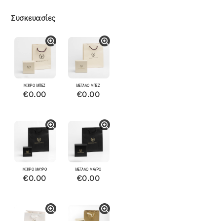
Συσκευασίες
ΜΙΚΡΟ ΜΠΕΖ
ΜΕΓΑΛΟ ΜΠΕΖ
€0.00
€0.00
ΜΙΚΡΟ ΜΑΥΡΟ
ΜΕΓΑΛΟ ΜΑΥΡΟ
€0.00
€0.00