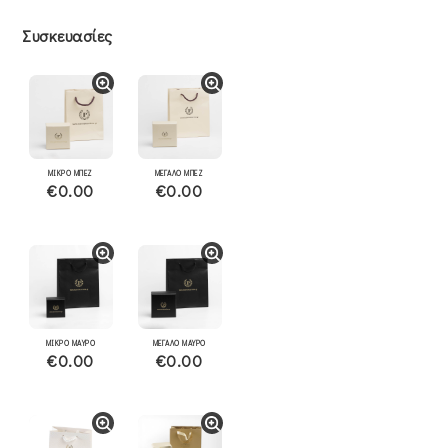
Συσκευασίες
ΜΙΚΡΟ ΜΠΕΖ
ΜΕΓΑΛΟ ΜΠΕΖ
€0.00
€0.00
ΜΙΚΡΟ ΜΑΥΡΟ
ΜΕΓΑΛΟ ΜΑΥΡΟ
€0.00
€0.00