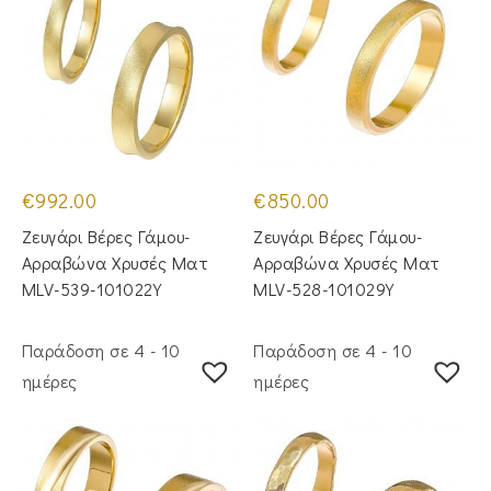
€
992.00
€
850.00
Ζευγάρι Βέρες Γάμου-
Ζευγάρι Βέρες Γάμου-
Αρραβώνα Χρυσές Ματ
Αρραβώνα Χρυσές Ματ
MLV-539-101022Y
MLV-528-101029Y
Παράδοση σε 4 - 10
Παράδοση σε 4 - 10
ημέρες
ημέρες