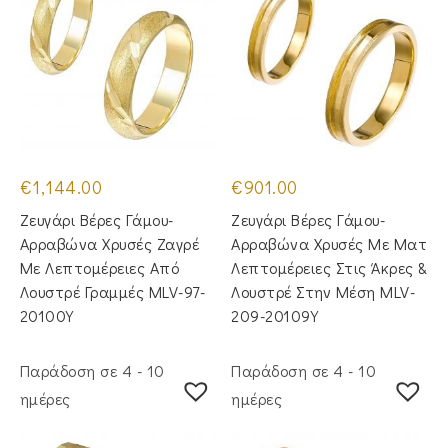
€
1,144.00
€
901.00
Ζευγάρι Βέρες Γάμου-
Ζευγάρι Βέρες Γάμου-
Αρραβώνα Χρυσές Ζαγρέ
Αρραβώνα Χρυσές Με Ματ
Με Λεπτομέρειες Από
Λεπτομέρειες Στις Άκρες &
Λουστρέ Γραμμές MLV-97-
Λουστρέ Στην Μέση MLV-
20100Y
209-20109Y
Παράδοση σε 4 - 10
Παράδοση σε 4 - 10
ημέρες
ημέρες