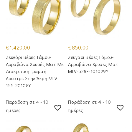
€
1,420.00
€
850.00
Ζευγάρι Βέρες Γάμου-
Ζευγάρι Βέρες Γάμου-
Αρραβώνα Χρυσές Ματ Με
Αρραβώνα Χρυσές Ματ
Διακριτική Γραμμή
MLV-528F-101029Y
Λουστρέ Στην Άκρη MLV-
155-20108Y
Παράδοση σε 4 - 10
Παράδοση σε 4 - 10
ημέρες
ημέρες