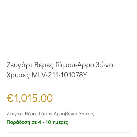
Ζευγάρι Βέρες Γάμου-Αρραβώνα
Χρυσές MLV-211-101078Y
€
1,015.00
Ζευγάρι Βέρες Γάμου-Αρραβώνα Χρυσές
Παράδοση σε 4 - 10 ημέρες