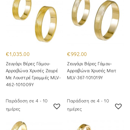
€
1,035.00
€
992.00
Ζευγάρι Βέρες Γάμου-
Ζευγάρι Βέρες Γάμου-
Αρραβώνα Χρυσές Ζαγρέ
Αρραβώνα Χρυσές Ματ
Με Λουστρέ Γραμμές MLV-
MLV-367-101019Y
462-101009Y
Παράδοση σε 4 - 10
Παράδοση σε 4 - 10
ημέρες
ημέρες