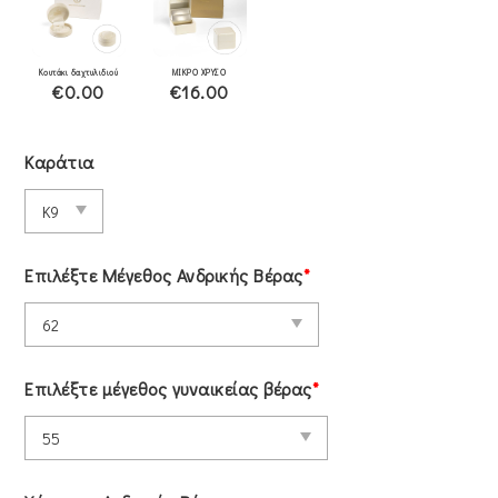
Κουτάκι δαχτυλιδιού
ΜΙΚΡΟ ΧΡΥΣΟ
€0.00
€16.00
Καράτια
Επιλέξτε Μέγεθος Ανδρικής Βέρας
*
Επιλέξτε μέγεθος γυναικείας βέρας
*