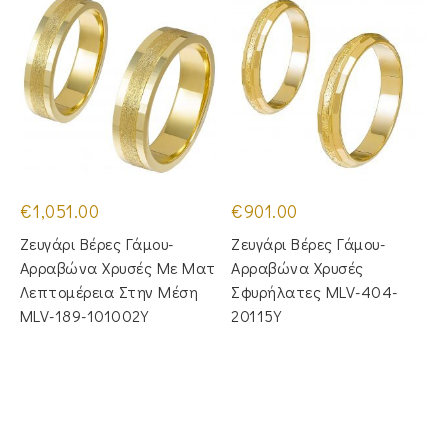
€
1,051.00
€
901.00
Ζευγάρι Βέρες Γάμου-
Ζευγάρι Βέρες Γάμου-
Αρραβώνα Χρυσές Με Ματ
Αρραβώνα Χρυσές
Λεπτομέρεια Στην Μέση
Σφυρήλατες MLV-404-
MLV-189-101002Y
20115Y