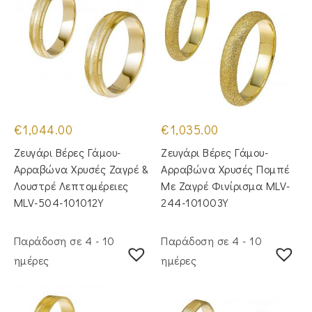
€
1,044.00
€
1,035.00
Ζευγάρι Βέρες Γάμου-
Ζευγάρι Βέρες Γάμου-
Αρραβώνα Χρυσές Ζαγρέ &
Αρραβώνα Χρυσές Πομπέ
Λουστρέ Λεπτομέρειες
Με Ζαγρέ Φινίρισμα MLV-
MLV-504-101012Y
244-101003Y
Παράδοση σε 4 - 10
Παράδοση σε 4 - 10
ημέρες
ημέρες