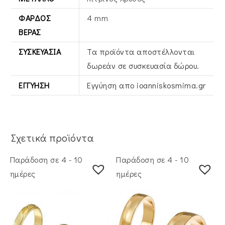
ΦΆΡΔΟΣ
4 mm
ΒΕΡΑΣ
ΣΥΣΚΕΥΑΣΊΑ
Τα προϊόντα αποστέλλονται
δωρεάν σε συσκευασία δώρου.
ΕΓΓΎΗΣΗ
Εγγύηση απο ioanniskosmima.gr
Σχετικά προϊόντα
Παράδοση σε 4 - 10
Παράδοση σε 4 - 10
ημέρες
ημέρες