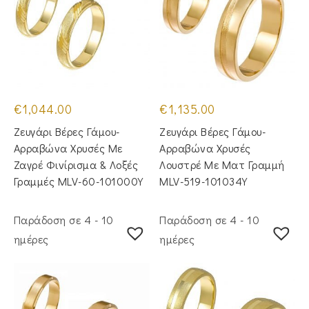
€
1,044.00
€
1,135.00
Ζευγάρι Βέρες Γάμου-
Ζευγάρι Βέρες Γάμου-
Αρραβώνα Χρυσές Με
Αρραβώνα Χρυσές
Ζαγρέ Φινίρισμα & Λοξές
Λουστρέ Με Ματ Γραμμή
Γραμμές MLV-60-101000Y
MLV-519-101034Y
Παράδοση σε 4 - 10
Παράδοση σε 4 - 10
ημέρες
ημέρες