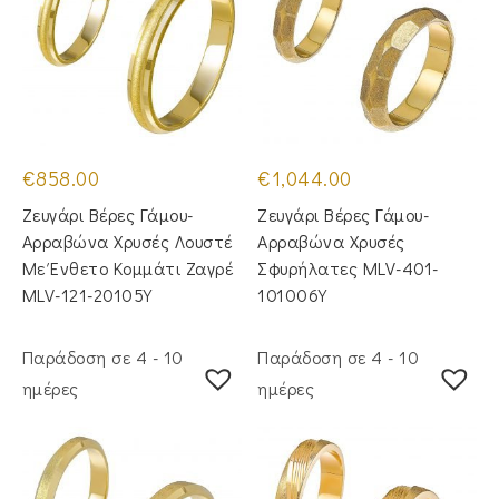
€
858.00
€
1,044.00
Ζευγάρι Βέρες Γάμου-
Ζευγάρι Βέρες Γάμου-
Αρραβώνα Χρυσές Λουστέ
Αρραβώνα Χρυσές
Με Ένθετο Κομμάτι Ζαγρέ
Σφυρήλατες MLV-401-
MLV-121-20105Y
101006Y
Παράδοση σε 4 - 10
Παράδοση σε 4 - 10
ημέρες
ημέρες