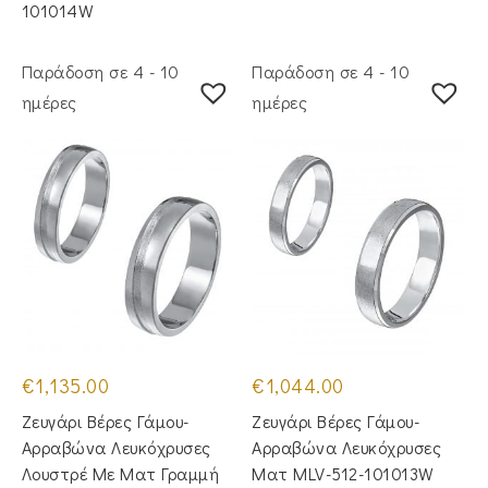
101014W
Παράδοση σε 4 - 10
Παράδοση σε 4 - 10
ημέρες
ημέρες
€
1,135.00
€
1,044.00
Ζευγάρι Βέρες Γάμου-
Ζευγάρι Βέρες Γάμου-
Αρραβώνα Λευκόχρυσες
Αρραβώνα Λευκόχρυσες
Λουστρέ Με Ματ Γραμμή
Ματ MLV-512-101013W