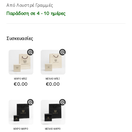
Από Λουστρέ Γραμμές
Παράδοση σε 4 - 10 ημέρες
Συσκευασίες
ΜΙΚΡΟ ΜΠΕΖ
ΜΕΓΑΛΟ ΜΠΕΖ
€0.00
€0.00
ΜΙΚΡΟ ΜΑΥΡΟ
ΜΕΓΑΛΟ ΜΑΥΡΟ