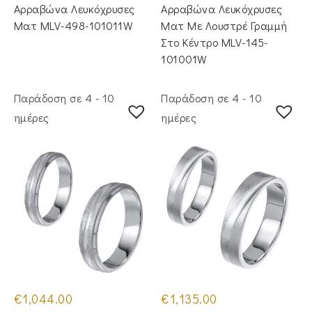
Αρραβώνα Λευκόχρυσες
Αρραβώνα Λευκόχρυσες
Ματ MLV-498-101011W
Ματ Με Λουστρέ Γραμμή
Στο Κέντρο MLV-145-
101001W
Παράδοση σε 4 - 10
Παράδοση σε 4 - 10
ημέρες
ημέρες
€
1,044.00
€
1,135.00