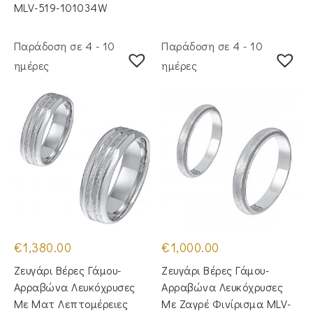
MLV-519-101034W
Παράδοση σε 4 - 10
Παράδοση σε 4 - 10
ημέρες
ημέρες
€
1,380.00
€
1,000.00
Ζευγάρι Βέρες Γάμου-
Ζευγάρι Βέρες Γάμου-
Αρραβώνα Λευκόχρυσες
Αρραβώνα Λευκόχρυσες
Με Ματ Λεπτομέρειες
Με Ζαγρέ Φινίρισμα MLV-