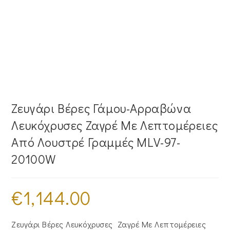
Ζευγάρι Βέρες Γάμου-Αρραβώνα
Λευκόχρυσες Ζαγρέ Με Λεπτομέρειες
Από Λουστρέ Γραμμές MLV-97-
20100W
€
1,144.00
Ζευγάρι Βέρες Λευκόχρυσες Ζαγρέ Με Λεπτομέρειες