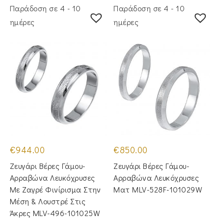
Παράδοση σε 4 - 10
Παράδοση σε 4 - 10
ημέρες
ημέρες
€
944.00
€
850.00
Ζευγάρι Βέρες Γάμου-
Ζευγάρι Βέρες Γάμου-
Αρραβώνα Λευκόχρυσες
Αρραβώνα Λευκόχρυσες
Με Ζαγρέ Φινίρισμα Στην
Ματ MLV-528F-101029W
Μέση & Λουστρέ Στις
Άκρες MLV-496-101025W