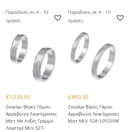
Παράδοση σε 4 - 10
Παράδοση σε 4 - 10
ημέρες
ημέρες
€
1,035.00
€
850.00
Ζευγάρι Βέρες Γάμου-
Ζευγάρι Βέρες Γάμου-
Αρραβώνα Λευκόχρυσες
Αρραβώνα Λευκόχρυσες
Ματ Με Λοξές Γραμμέ
Ματ MLV-528-101029W
Λουστρέ MLV-527-