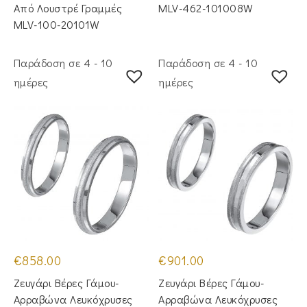
Από Λουστρέ Γραμμές
MLV-462-101008W
MLV-100-20101W
Παράδοση σε 4 - 10
Παράδοση σε 4 - 10
ημέρες
ημέρες
€
858.00
€
901.00
Ζευγάρι Βέρες Γάμου-
Ζευγάρι Βέρες Γάμου-
Αρραβώνα Λευκόχρυσες
Αρραβώνα Λευκόχρυσες