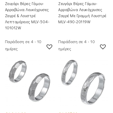
Ζευγάρι Βέρες Γάμου-
Ζευγάρι Βέρες Γάμου-
Αρραβώνα Λευκόχρυσες
Αρραβώνα Λευκόχρυσες
Ζαγρέ & Λουστρέ
Ζαγρέ Με Γραμμή Λουστρέ
Λεπτομέρειες MLV-504-
MLV-490-20119W
101012W
Παράδοση σε 4 - 10
Παράδοση σε 4 - 10
ημέρες
ημέρες