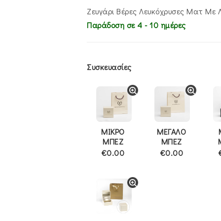
Ζευγάρι Βέρες Λευκόχρυσες Ματ Με 
Παράδοση σε 4 - 10 ημέρες
Συσκευασίες
ΜΙΚΡΟ
ΜΕΓΑΛΟ
ΜΠΕΖ
ΜΠΕΖ
€0.00
€0.00