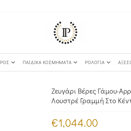
ΥΡΟΣ
ΠΑΙΔΙΚΑ ΚΟΣΜΗΜΑΤΑ
ΡΟΛΟΓΙΑ
ΑΞΕΣ
Ζευγάρι Βέρες Γάμου-Α
Λουστρέ Γραμμή Στο Κέν
€
1,044.00