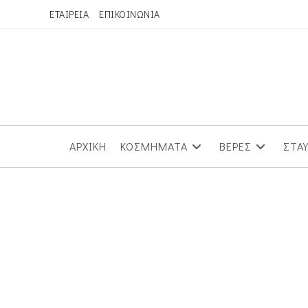
Skip
ΕΤΑΙΡΕΙΑ
ΕΠΙΚΟΙΝΩΝΙΑ
to
content
ΑΡΧΙΚΗ
ΚΟΣΜΗΜΑΤΑ
ΒΕΡΕΣ
ΣΤΑ