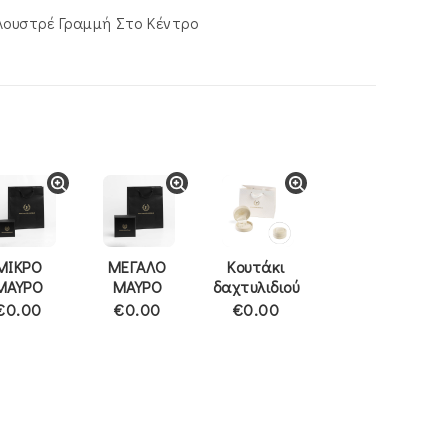
Λουστρέ Γραμμή Στο Κέντρο
ΜΙΚΡΟ
ΜΕΓΑΛΟ
Κουτάκι
ΜΑΥΡΟ
ΜΑΥΡΟ
δαχτυλιδιού
€0.00
€0.00
€0.00