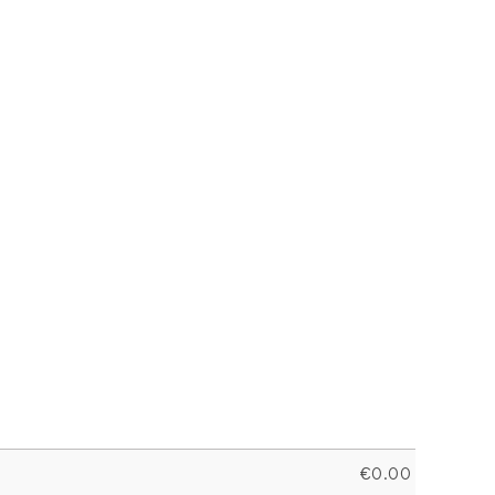
€
0.00