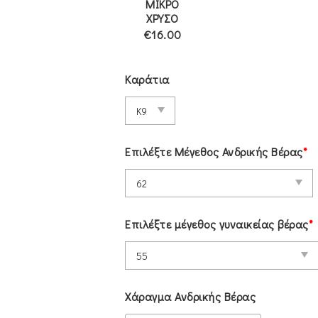
ΜΙΚΡΟ
ΧΡΥΣΟ
€16.00
Καράτια
Επιλέξτε Μέγεθος Ανδρικής Βέρας
*
Επιλέξτε μέγεθος γυναικείας βέρας
*
Χάραγμα Ανδρικής Βέρας