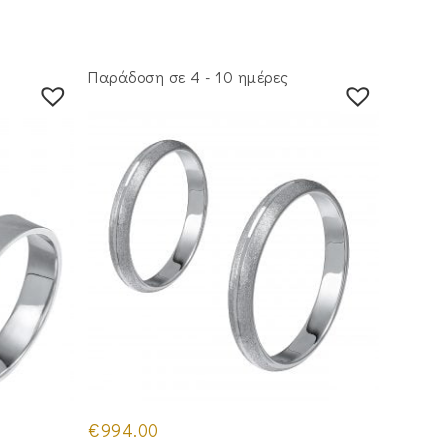
Παράδοση σε 4 - 10 ημέρες
€
994.00