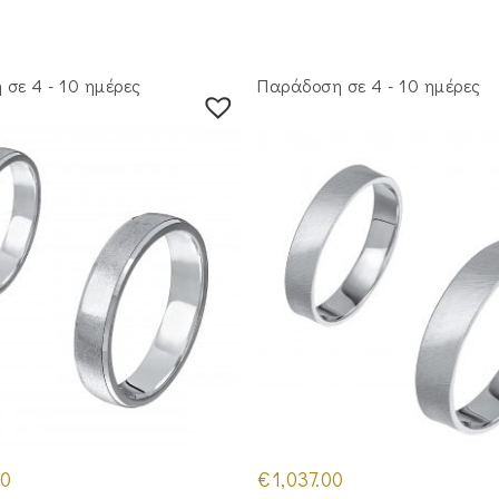
σε 4 - 10 ημέρες
Παράδοση σε 4 - 10 ημέρες
00
€
1,037.00