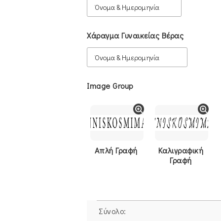
Χάραγμα Γυναικείας Βέρας
Image Group
Απλή Γραφή
Καλιγραφική
Γραφή
Σύνολο: