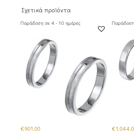
Σχετικά προϊόντα
Παράδοση σε 4 - 10 ημέρες
Παράδοση 
€
901.00
€
1,044.