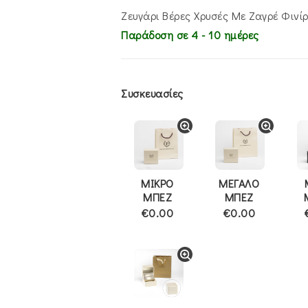
Ζευγάρι Βέρες Χρυσές Με Ζαγρέ Φινί
Παράδοση σε 4 - 10 ημέρες
Συσκευασίες
ΜΙΚΡΟ
ΜΕΓΑΛΟ
ΜΠΕΖ
ΜΠΕΖ
€0.00
€0.00