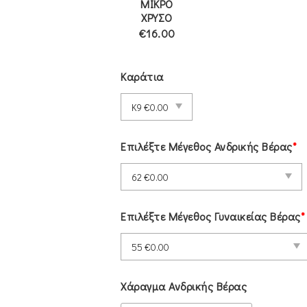
ΜΙΚΡΟ
ΧΡΥΣΟ
€16.00
Καράτια
Επιλέξτε Μέγεθος Ανδρικής Βέρας
*
Επιλέξτε Μέγεθος Γυναικείας Βέρας
*
Χάραγμα Ανδρικής Βέρας