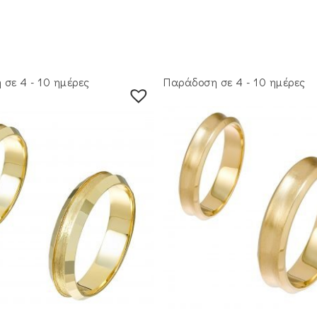
σε 4 - 10 ημέρες
Παράδοση σε 4 - 10 ημέρες