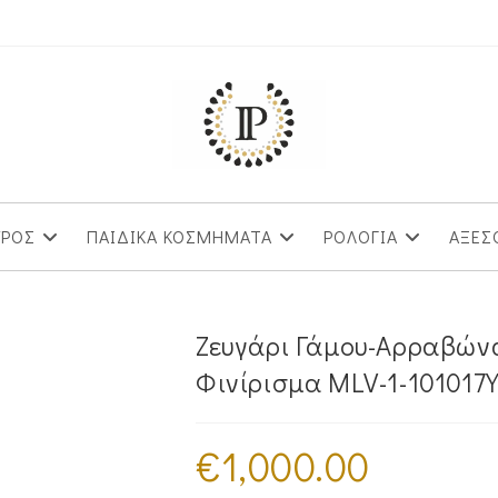
ΥΡΟΣ
ΠΑΙΔΙΚΑ ΚΟΣΜΗΜΑΤΑ
ΡΟΛΟΓΙΑ
ΑΞΕΣ
Ζευγάρι Γάμου-Αρραβώνα
Φινίρισμα MLV-1-101017
€
1,000.00