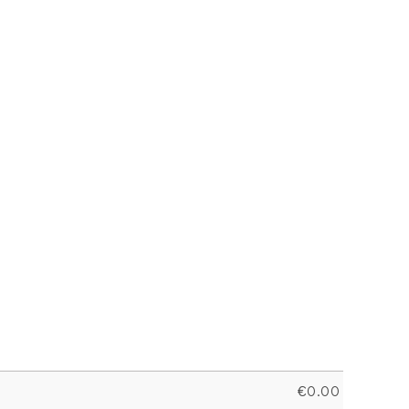
€
0.00