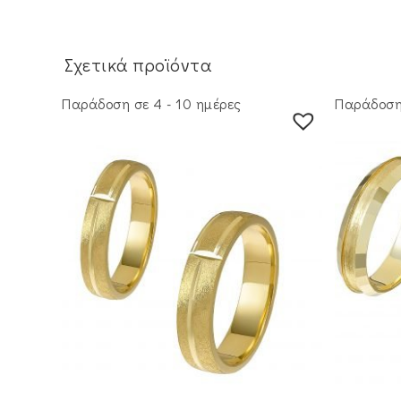
Σχετικά προϊόντα
Παράδοση σε 4 - 10 ημέρες
Παράδοση 