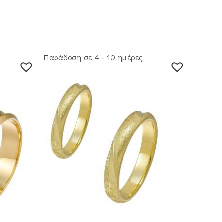
Παράδοση σε 4 - 10 ημέρες