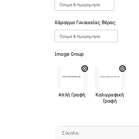
Χάραγμα Γυναικείας Βέρας
Image Group
Απλή Γραφή
Καλιγραφική
Γραφή
Σύνολο: