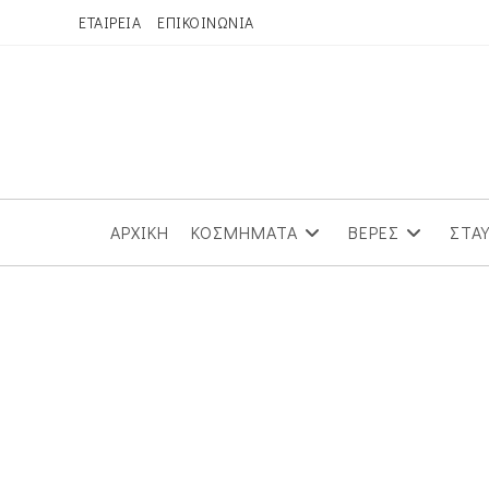
Skip
ΕΤΑΙΡΕΙΑ
ΕΠΙΚΟΙΝΩΝΙΑ
to
content
ΑΡΧΙΚΗ
ΚΟΣΜΗΜΑΤΑ
ΒΕΡΕΣ
ΣΤΑ