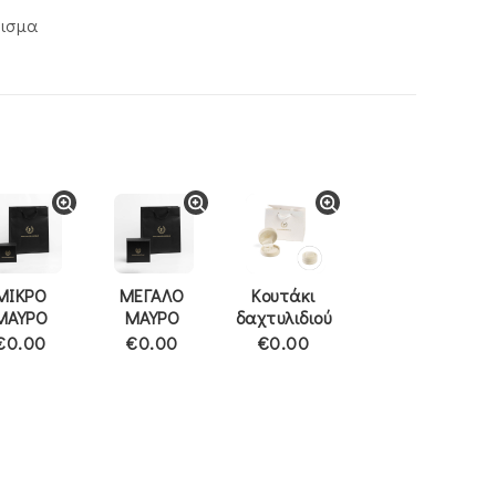
ρισμα
ΜΙΚΡΟ
ΜΕΓΑΛΟ
Κουτάκι
ΜΑΥΡΟ
ΜΑΥΡΟ
δαχτυλιδιού
€0.00
€0.00
€0.00