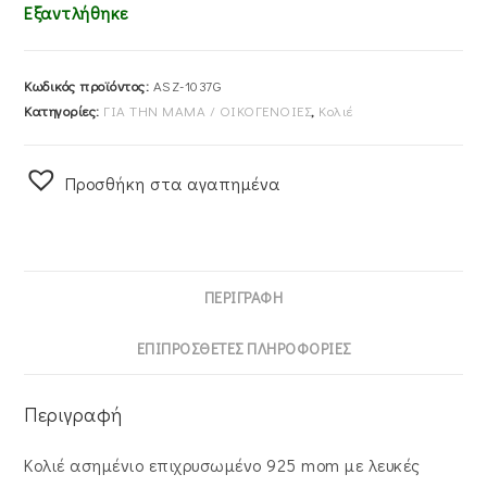
Εξαντλήθηκε
Κωδικός προϊόντος:
ASZ-1037G
Κατηγορίες:
ΓΙΑ ΤΗΝ ΜΑΜΑ / ΟΙΚΟΓΕΝΟΙΕΣ
,
Κολιέ
Προσθήκη στα αγαπημένα
ΠΕΡΙΓΡΑΦΉ
ΕΠΙΠΡΌΣΘΕΤΕΣ ΠΛΗΡΟΦΟΡΊΕΣ
Περιγραφή
Κολιέ ασημένιο επιχρυσωμένο 925 mom με λευκές